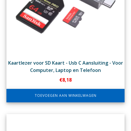
Kaartlezer voor SD Kaart - Usb C Aansluiting - Voor
Computer, Laptop en Telefoon
€
8,18
TOEVOEGEN AAN WINKELWAGEN