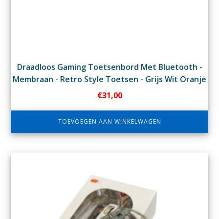
Draadloos Gaming Toetsenbord Met Bluetooth -
Membraan - Retro Style Toetsen - Grijs Wit Oranje
€
31,00
TOEVOEGEN AAN WINKELWAGEN