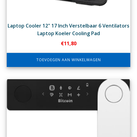
Laptop Cooler 12" 17 Inch Verstelbaar 6 Ventilators
Laptop Koeler Cooling Pad
€
11,80
TOEVOEGEN AAN WINKELWAGEN