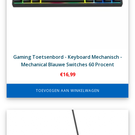
Gaming Toetsenbord - Keyboard Mechanisch -
Mechanical Blauwe Switches 60 Procent
€
16,99
TOEVOEGEN AAN WINKELWAGEN