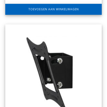
TOEVOEGEN AAN WINKELWAGEN