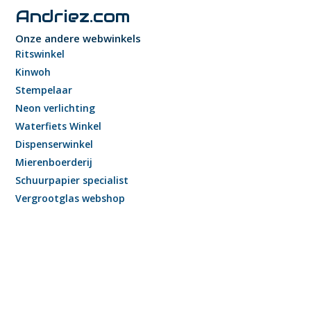
Andriez.com
Onze andere webwinkels
Ritswinkel
Kinwoh
Stempelaar
Neon verlichting
Waterfiets Winkel
Dispenserwinkel
Mierenboerderij
Schuurpapier specialist
Vergrootglas webshop