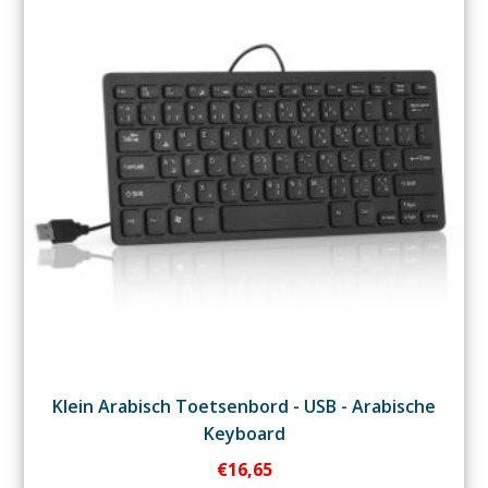
Klein Arabisch Toetsenbord - USB - Arabische
Keyboard
€
16,65