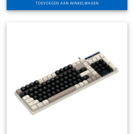
TOEVOEGEN AAN WINKELWAGEN