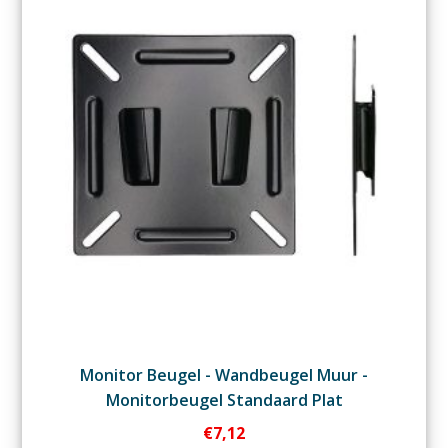
Monitor Beugel - Wandbeugel Muur -
Monitorbeugel Standaard Plat
€
7,12