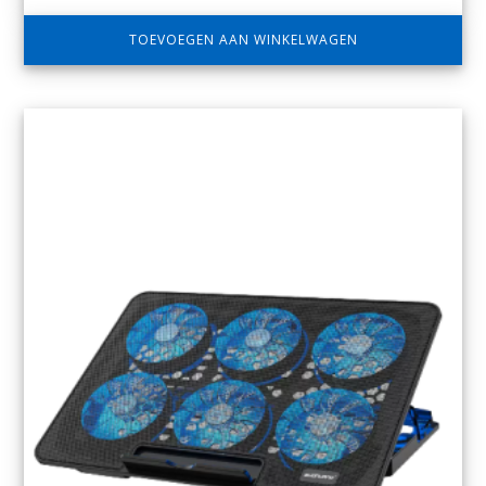
TOEVOEGEN AAN WINKELWAGEN