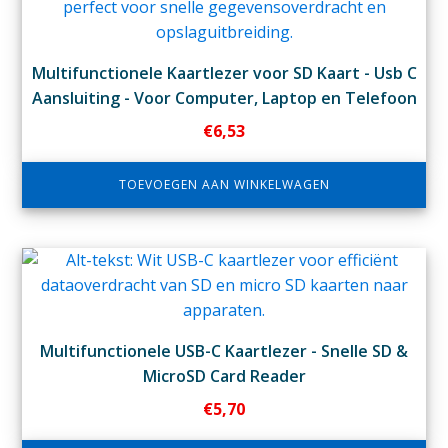
Multifunctionele Kaartlezer voor SD Kaart - Usb C
Aansluiting - Voor Computer, Laptop en Telefoon
€
6,53
TOEVOEGEN AAN WINKELWAGEN
Multifunctionele USB-C Kaartlezer - Snelle SD &
MicroSD Card Reader
€
5,70