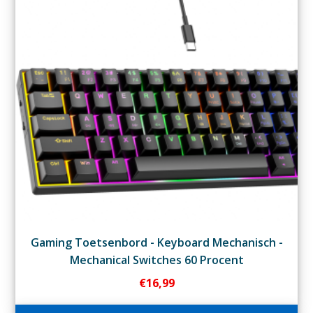
Gaming Toetsenbord - Keyboard Mechanisch -
Mechanical Switches 60 Procent
€
16,99