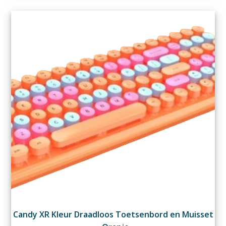
Candy XR Kleur Draadloos Toetsenbord en Muisset