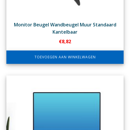
Monitor Beugel Wandbeugel Muur Standaard
Kantelbaar
€
8,82
TOEVOEGEN AAN WINKELWAGEN