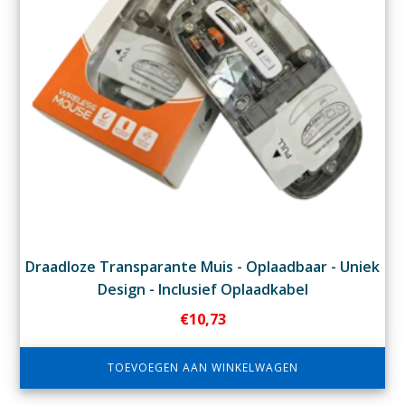
Draadloze Transparante Muis - Oplaadbaar - Uniek
Design - Inclusief Oplaadkabel
€
10,73
TOEVOEGEN AAN WINKELWAGEN