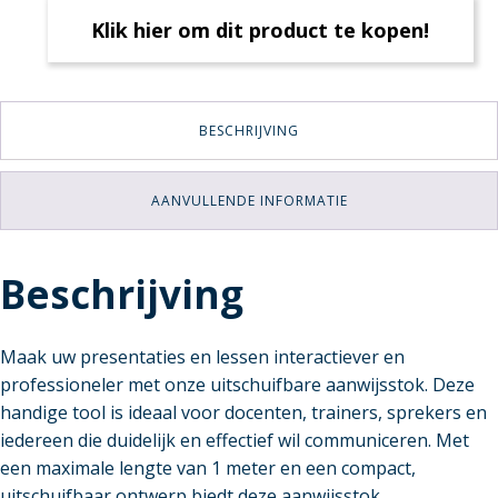
Klik hier om dit product te kopen!
BESCHRIJVING
AANVULLENDE INFORMATIE
Beschrijving
Maak uw presentaties en lessen interactiever en
professioneler met onze uitschuifbare aanwijsstok. Deze
handige tool is ideaal voor docenten, trainers, sprekers en
iedereen die duidelijk en effectief wil communiceren. Met
een maximale lengte van 1 meter en een compact,
uitschuifbaar ontwerp biedt deze aanwijsstok