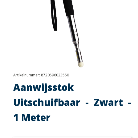
Artikelnummer:
8720596023550
Aanwijsstok
Uitschuifbaar - Zwart -
1 Meter