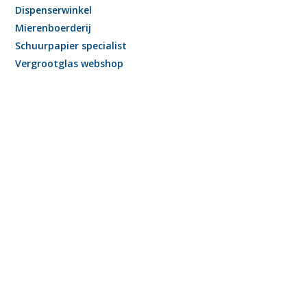
Dispenserwinkel
Mierenboerderij
Schuurpapier specialist
Vergrootglas webshop