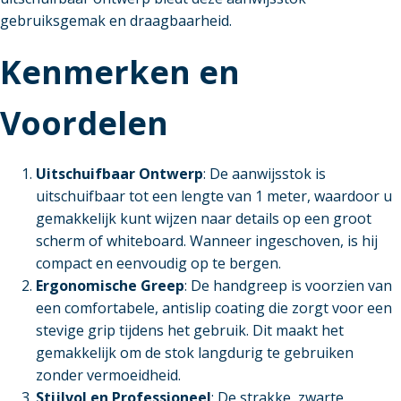
gebruiksgemak en draagbaarheid.
Kenmerken en
Voordelen
Uitschuifbaar Ontwerp
: De aanwijsstok is
uitschuifbaar tot een lengte van 1 meter, waardoor u
gemakkelijk kunt wijzen naar details op een groot
scherm of whiteboard. Wanneer ingeschoven, is hij
compact en eenvoudig op te bergen.
Ergonomische Greep
: De handgreep is voorzien van
een comfortabele, antislip coating die zorgt voor een
stevige grip tijdens het gebruik. Dit maakt het
gemakkelijk om de stok langdurig te gebruiken
zonder vermoeidheid.
Stijlvol en Professioneel
: De strakke, zwarte