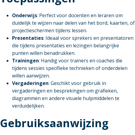
Onderwijs
: Perfect voor docenten en leraren om
duidelijk te wijzen naar delen van het bord, kaarten, of
projectieschermen tijdens lessen.
Presentaties
: Ideaal voor sprekers en presentatoren
die tijdens presentaties en lezingen belangrijke
punten willen benadrukken.
Trainingen
: Handig voor trainers en coaches die
tijdens sessies specifieke technieken of onderdelen
willen aanwijzen.
Vergaderingen
: Geschikt voor gebruik in
vergaderingen en besprekingen om grafieken,
diagrammen en andere visuele hulpmiddelen te
verduidelijken.
Gebruiksaanwijzing