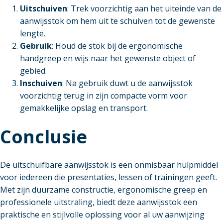
Uitschuiven
: Trek voorzichtig aan het uiteinde van de
aanwijsstok om hem uit te schuiven tot de gewenste
lengte.
Gebruik
: Houd de stok bij de ergonomische
handgreep en wijs naar het gewenste object of
gebied.
Inschuiven
: Na gebruik duwt u de aanwijsstok
voorzichtig terug in zijn compacte vorm voor
gemakkelijke opslag en transport.
Conclusie
De uitschuifbare aanwijsstok is een onmisbaar hulpmiddel
voor iedereen die presentaties, lessen of trainingen geeft.
Met zijn duurzame constructie, ergonomische greep en
professionele uitstraling, biedt deze aanwijsstok een
praktische en stijlvolle oplossing voor al uw aanwijzing