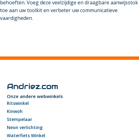
behoeften. Voeg deze veelzijdige en draagbare aanwijsstok
toe aan uw toolkit en verbeter uw communicatieve
vaardigheden.
Andriez.com
Onze andere webwinkels
Ritswinkel
Kinwoh
Stempelaar
Neon verlichting
Waterfiets Winkel