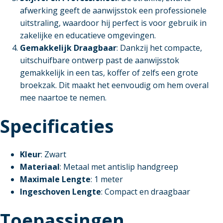
afwerking geeft de aanwijsstok een professionele
uitstraling, waardoor hij perfect is voor gebruik in
zakelijke en educatieve omgevingen.
Gemakkelijk Draagbaar
: Dankzij het compacte,
uitschuifbare ontwerp past de aanwijsstok
gemakkelijk in een tas, koffer of zelfs een grote
broekzak. Dit maakt het eenvoudig om hem overal
mee naartoe te nemen.
Specificaties
Kleur
: Zwart
Materiaal
: Metaal met antislip handgreep
Maximale Lengte
: 1 meter
Ingeschoven Lengte
: Compact en draagbaar
Toepassingen