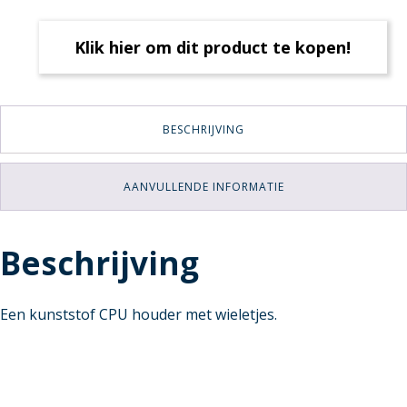
Klik hier om dit product te kopen!
BESCHRIJVING
AANVULLENDE INFORMATIE
Beschrijving
Een kunststof CPU houder met wieletjes.