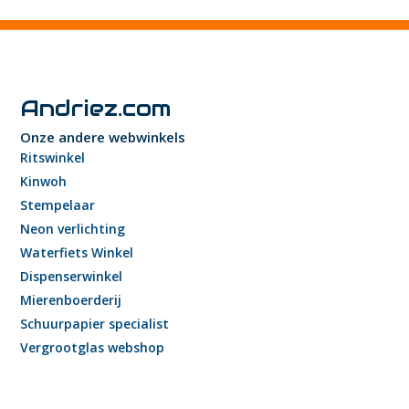
Andriez.com
Onze andere webwinkels
Ritswinkel
Kinwoh
Stempelaar
Neon verlichting
Waterfiets Winkel
Dispenserwinkel
Mierenboerderij
Schuurpapier specialist
Vergrootglas webshop