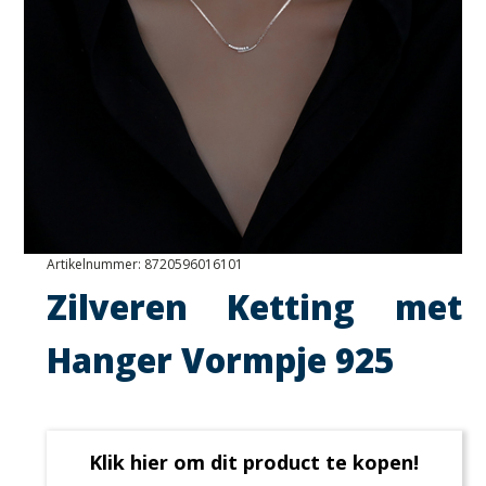
Artikelnummer:
8720596016101
Zilveren Ketting met
Hanger Vormpje 925
Klik hier om dit product te kopen!