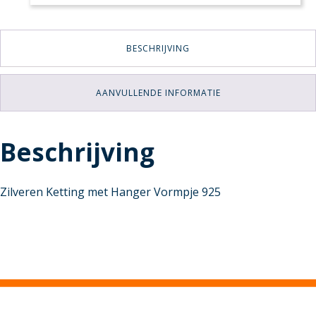
BESCHRIJVING
AANVULLENDE INFORMATIE
Beschrijving
Zilveren Ketting met Hanger Vormpje 925