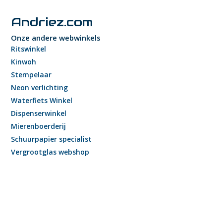
Andriez.com
Onze andere webwinkels
Ritswinkel
Kinwoh
Stempelaar
Neon verlichting
Waterfiets Winkel
Dispenserwinkel
Mierenboerderij
Schuurpapier specialist
Vergrootglas webshop