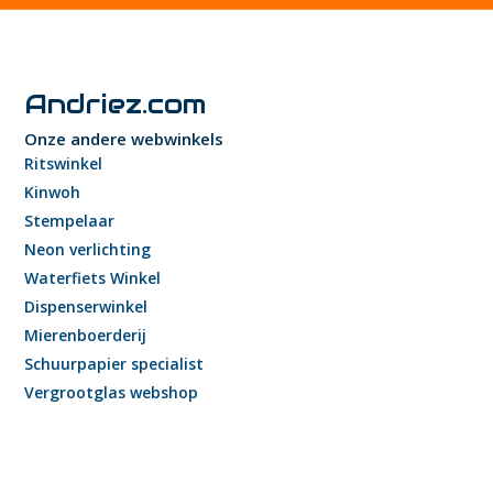
Andriez.com
Onze andere webwinkels
Ritswinkel
Kinwoh
Stempelaar
Neon verlichting
Waterfiets Winkel
Dispenserwinkel
Mierenboerderij
Schuurpapier specialist
Vergrootglas webshop