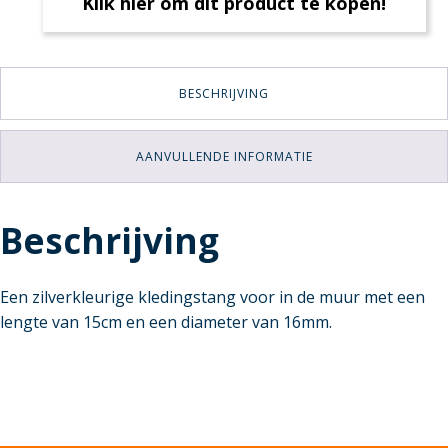
Klik hier om dit product te kopen!
BESCHRIJVING
AANVULLENDE INFORMATIE
Beschrijving
Een zilverkleurige kledingstang voor in de muur met een
lengte van 15cm en een diameter van 16mm.