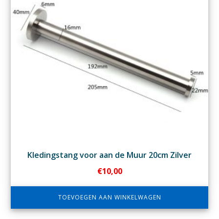
Kledingstang voor aan de Muur 20cm Zilver
€
10,00
TOEVOEGEN AAN WINKELWAGEN