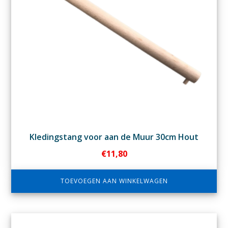
Kledingstang voor aan de Muur 30cm Hout
€
11,80
TOEVOEGEN AAN WINKELWAGEN