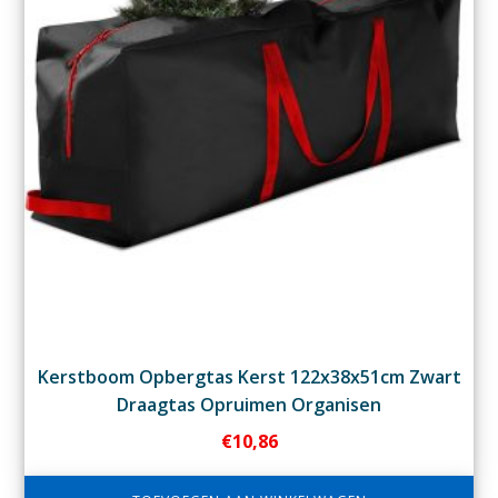
Kerstboom Opbergtas Kerst 122x38x51cm Zwart
Draagtas Opruimen Organisen
€
10,86