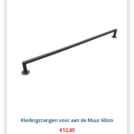
Kledingstangen voor aan de Muur 60cm
€
12,65