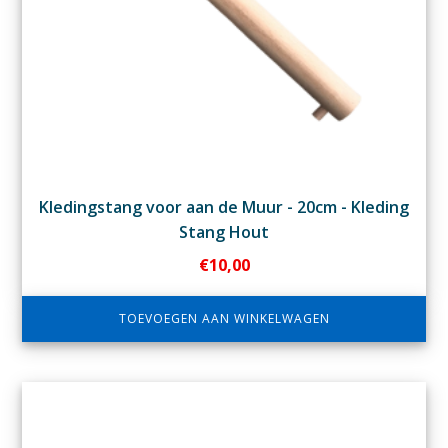
Kledingstang voor aan de Muur - 20cm - Kleding
Stang Hout
€
10,00
TOEVOEGEN AAN WINKELWAGEN