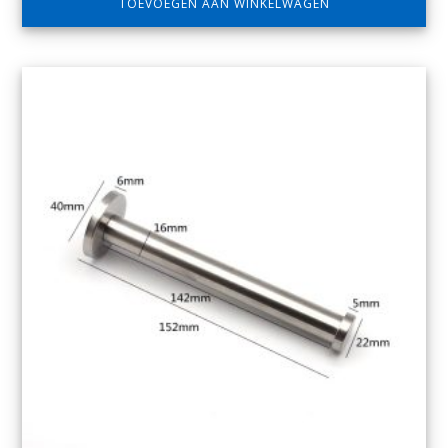
TOEVOEGEN AAN WINKELWAGEN