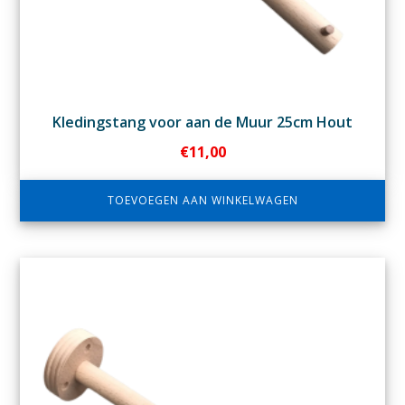
Kledingstang voor aan de Muur 25cm Hout
€
11,00
TOEVOEGEN AAN WINKELWAGEN