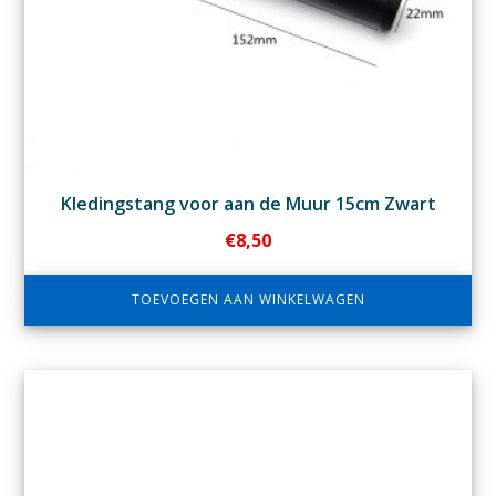
Kledingstang voor aan de Muur 15cm Zwart
€
8,50
TOEVOEGEN AAN WINKELWAGEN