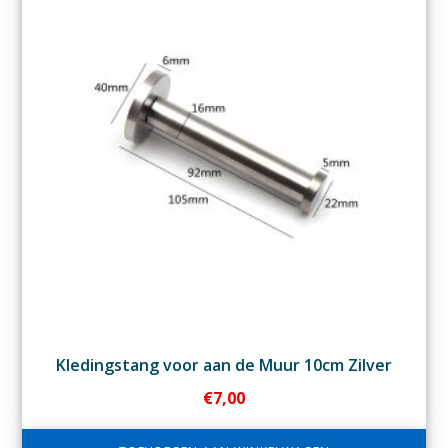
Kledingstang voor aan de Muur 10cm Zilver
€
7,00