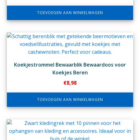
TOEVOEGEN AAN WINKELWAGEN
Koekjestrommel Bewaarblik Bewaardoos voor
Koekjes Beren
€
8,98
TOEVOEGEN AAN WINKELWAGEN