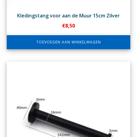
Kledingstang voor aan de Muur 15cm Zilver
€
8,50
TOEVOEGEN AAN WINKELWAGEN