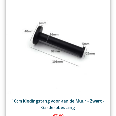
10cm Kledingstang voor aan de Muur - Zwart -
Garderobestang