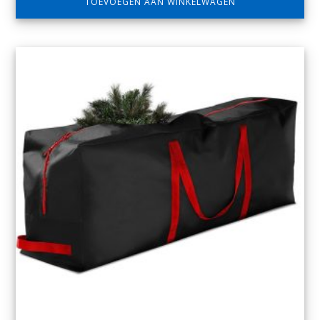
TOEVOEGEN AAN WINKELWAGEN