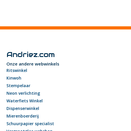
Andriez.com
Onze andere webwinkels
Ritswinkel
Kinwoh
Stempelaar
Neon verlichting
Waterfiets Winkel
Dispenserwinkel
Mierenboerderij
Schuurpapier specialist