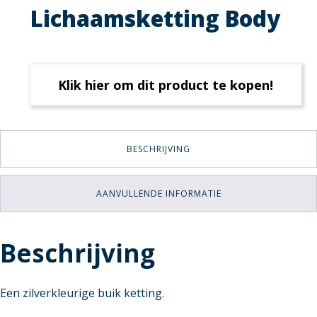
Lichaamsketting Body
Klik hier om dit product te kopen!
BESCHRIJVING
AANVULLENDE INFORMATIE
Beschrijving
Een zilverkleurige buik ketting.