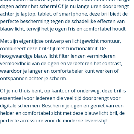
dagen achter het scherm! Of je nu lange uren doorbrengt
achter je laptop, tablet, of smartphone, deze bril biedt de
perfecte bescherming tegen de schadelijke effecten van
blauw licht, terwijl het je ogen fris en comfortabel houdt.
Met zijn eigentijdse ontwerp en lichtgewicht montuur,
combineert deze bril stijl met functionaliteit. De
hoogwaardige blauw licht filter lenzen verminderen
vermoeidheid van de ogen en verbeteren het contrast,
waardoor je langer en comfortabeler kunt werken of
ontspannen achter je scherm.
Of je nu thuis bent, op kantoor of onderweg, deze bril is
essentieel voor iedereen die veel tijd doorbrengt voor
digitale schermen. Bescherm je ogen en geniet van een
helder en comfortabel zicht met deze blauw licht bril, de
perfecte accessoire voor de moderne levensstijl!