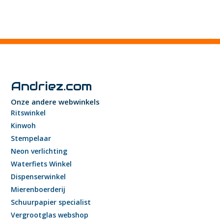
Andriez.com
Onze andere webwinkels
Ritswinkel
Kinwoh
Stempelaar
Neon verlichting
Waterfiets Winkel
Dispenserwinkel
Mierenboerderij
Schuurpapier specialist
Vergrootglas webshop