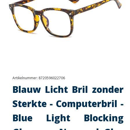
Artikelnummer:
8720596022706
Blauw Licht Bril zonder
Sterkte - Computerbril -
Blue Light Blocking