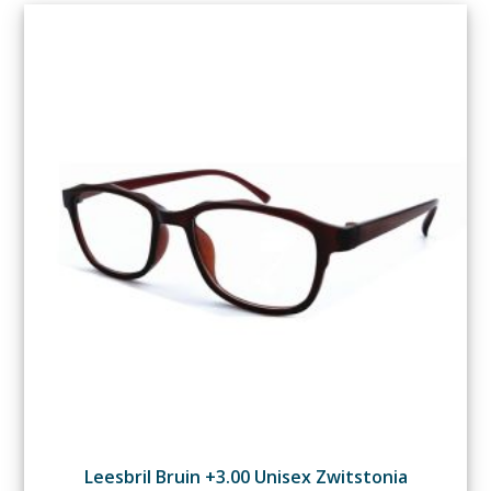
Leesbril Bruin +3.00 Unisex Zwitstonia