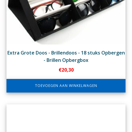
Extra Grote Doos - Brillendoos - 18 stuks Opbergen
- Brillen Opbergbox
€
20,30
TOEVOEGEN AAN WINKELWAGEN