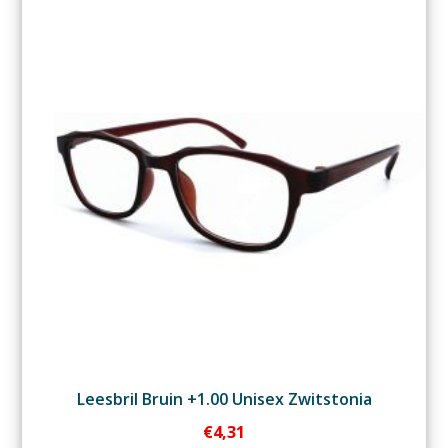
Leesbril Bruin +1.00 Unisex Zwitstonia
€
4,31