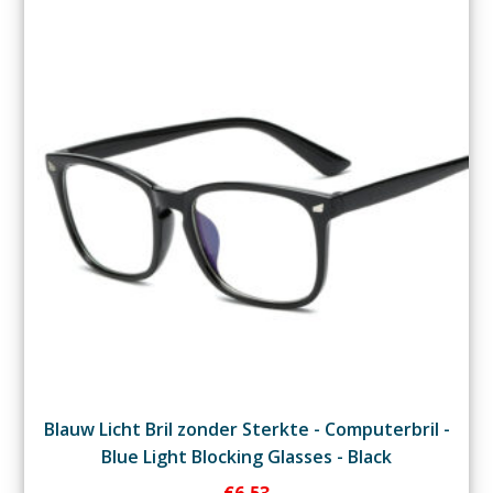
Blauw Licht Bril zonder Sterkte - Computerbril -
Blue Light Blocking Glasses - Black