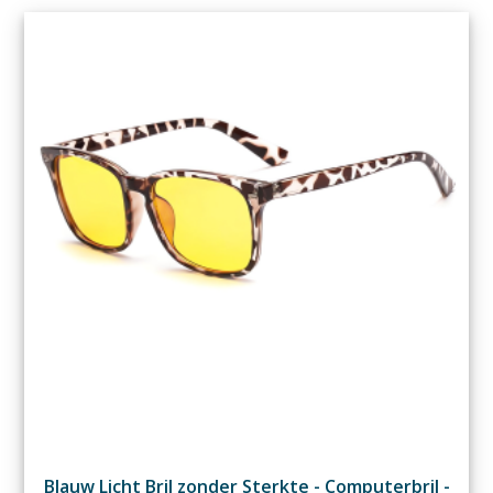
Blauw Licht Bril zonder Sterkte - Computerbril -