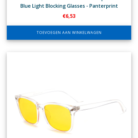
Blue Light Blocking Glasses - Panterprint
€
6,53
TOEVOEGEN AAN WINKELWAGEN