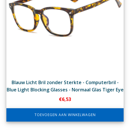
Blauw Licht Bril zonder Sterkte - Computerbril -
Blue Light Blocking Glasses - Normaal Glas Tiger Eye
€
6,53
TOEVOEGEN AAN WINKELWAGEN