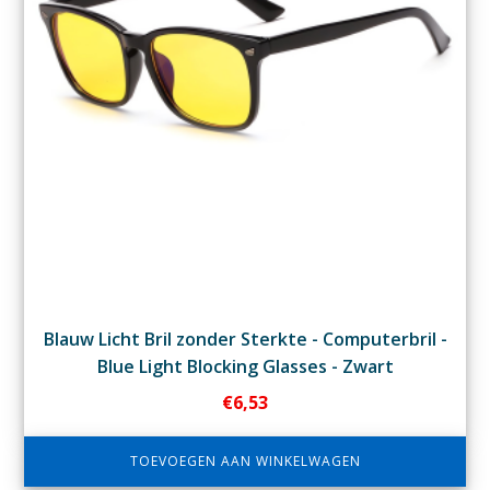
Blauw Licht Bril zonder Sterkte - Computerbril -
Blue Light Blocking Glasses - Zwart
€
6,53
TOEVOEGEN AAN WINKELWAGEN