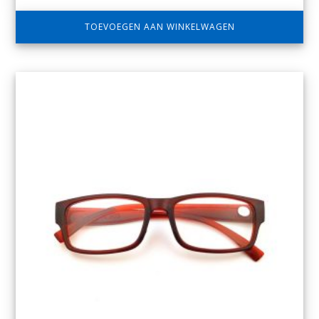
TOEVOEGEN AAN WINKELWAGEN