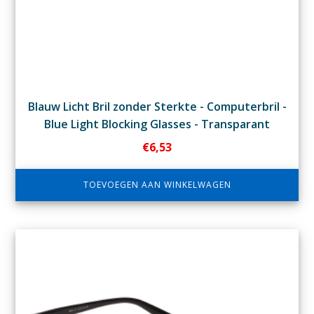
Blauw Licht Bril zonder Sterkte - Computerbril -
Blue Light Blocking Glasses - Transparant
€
6,53
TOEVOEGEN AAN WINKELWAGEN