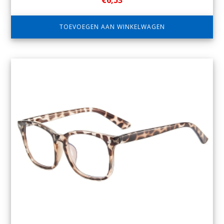
€
6,53
TOEVOEGEN AAN WINKELWAGEN