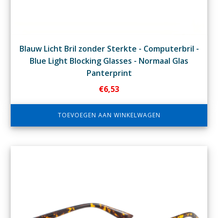
Blauw Licht Bril zonder Sterkte - Computerbril -
Blue Light Blocking Glasses - Normaal Glas
Panterprint
€
6,53
TOEVOEGEN AAN WINKELWAGEN