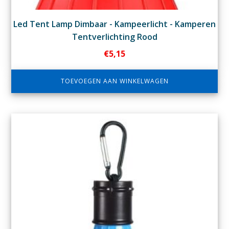
Led Tent Lamp Dimbaar - Kampeerlicht - Kamperen
Tentverlichting Rood
€
5,15
TOEVOEGEN AAN WINKELWAGEN