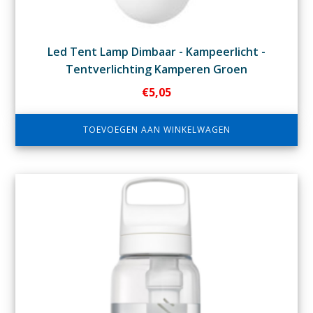
Led Tent Lamp Dimbaar - Kampeerlicht -
Tentverlichting Kamperen Groen
€
5,05
TOEVOEGEN AAN WINKELWAGEN