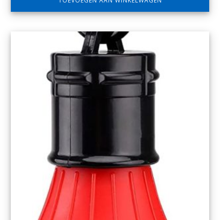
TOEVOEGEN AAN WINKELWAGEN