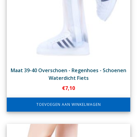
Maat 39-40 Overschoen - Regenhoes - Schoenen
Waterdicht Fiets
€
7,10
TOEVOEGEN AAN WINKELWAGEN