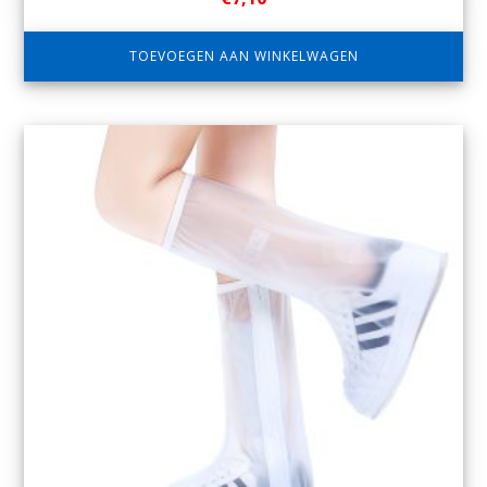
TOEVOEGEN AAN WINKELWAGEN