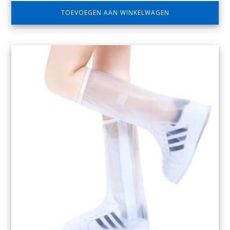
TOEVOEGEN AAN WINKELWAGEN