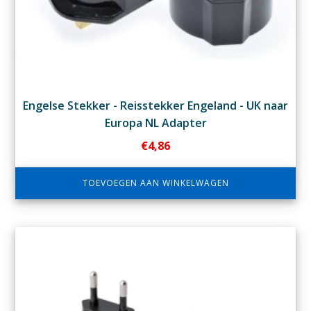
Engelse Stekker - Reisstekker Engeland - UK naar
Europa NL Adapter
€
4,86
TOEVOEGEN AAN WINKELWAGEN