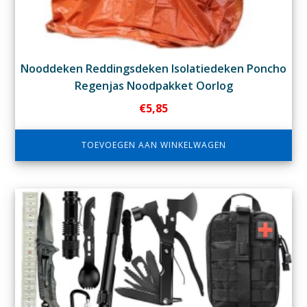
Nooddeken Reddingsdeken Isolatiedeken Poncho
Regenjas Noodpakket Oorlog
€
5,85
TOEVOEGEN AAN WINKELWAGEN