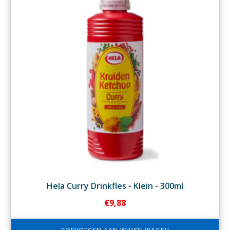
Hela Curry Drinkfles - Klein - 300ml
€
9,88