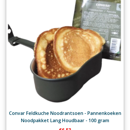
Convar Feldkuche Noodrantsoen - Pannenkoeken
Noodpakket Lang Houdbaar - 100 gram