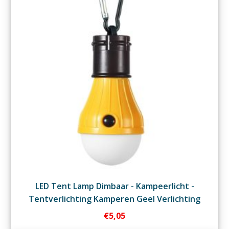
LED Tent Lamp Dimbaar - Kampeerlicht -
Tentverlichting Kamperen Geel Verlichting
€
5,05