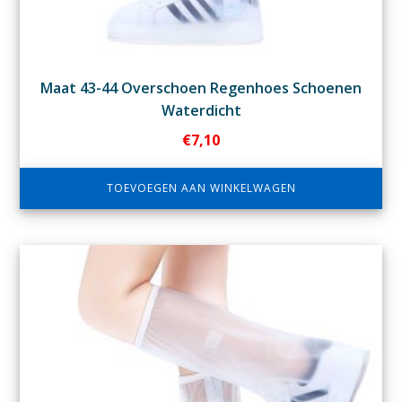
Maat 43-44 Overschoen Regenhoes Schoenen
Waterdicht
€
7,10
TOEVOEGEN AAN WINKELWAGEN