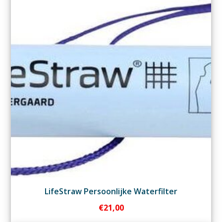
LifeStraw Persoonlijke Waterfilter
€
21,00