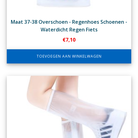
Maat 37-38 Overschoen - Regenhoes Schoenen -
Waterdicht Regen Fiets
€
7,10
TOEVOEGEN AAN WINKELWAGEN