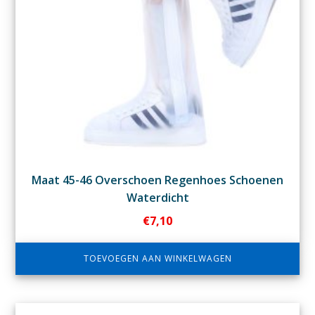
Maat 45-46 Overschoen Regenhoes Schoenen
Waterdicht
€
7,10
TOEVOEGEN AAN WINKELWAGEN