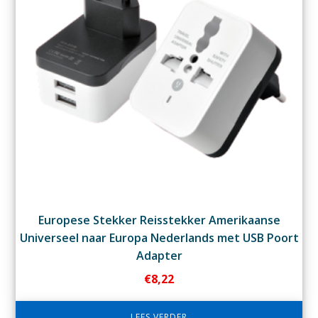
Europese Stekker Reisstekker Amerikaanse
Universeel naar Europa Nederlands met USB Poort
Adapter
€
8,22
LEES VERDER