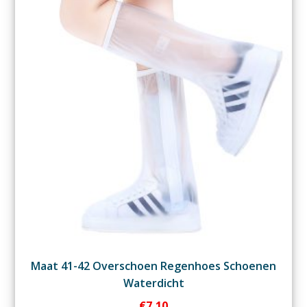
Maat 41-42 Overschoen Regenhoes Schoenen
Waterdicht
€
7,10