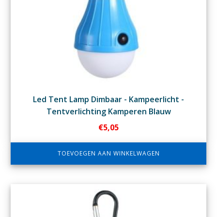
Led Tent Lamp Dimbaar - Kampeerlicht -
Tentverlichting Kamperen Blauw
€
5,05
TOEVOEGEN AAN WINKELWAGEN