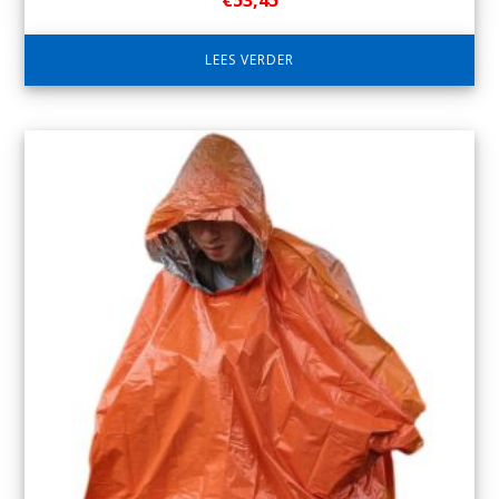
LEES VERDER