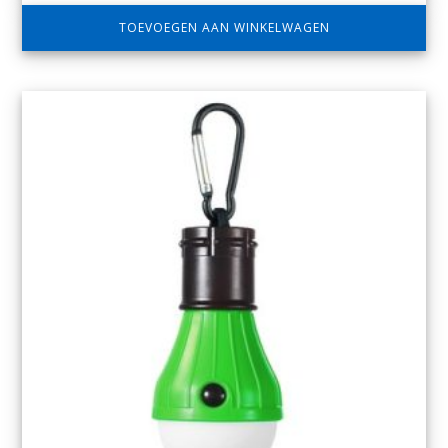
TOEVOEGEN AAN WINKELWAGEN