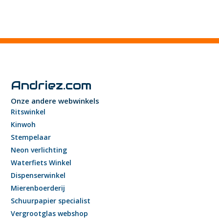
Andriez.com
Onze andere webwinkels
Ritswinkel
Kinwoh
Stempelaar
Neon verlichting
Waterfiets Winkel
Dispenserwinkel
Mierenboerderij
Schuurpapier specialist
Vergrootglas webshop