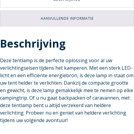
AANVULLENDE INFORMATIE
Beschrijving
Deze tentlamp is de perfecte oplossing voor al uw
verlichtingseisen tijdens het kamperen. Met een sterk LED-
licht en een efficiënte energiebron, is deze lamp in staat om
uw tent helder te verlichten. Dankzij de compacte grootte
en gewicht, is deze lamp gemakkelijk mee te nemen op elke
campingtrip. Of u nu gaat backpacken of caravannen, met
deze tentlamp bent u altijd verzekerd van heldere
verlichting. Probeer nu en geniet van heldere verlichting
tijdens uw volgende avontuur!