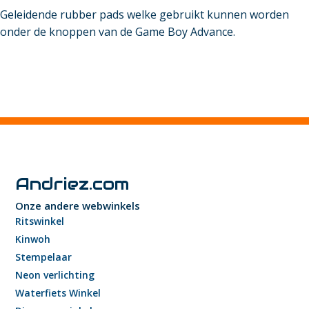
Geleidende rubber pads welke gebruikt kunnen worden
onder de knoppen van de Game Boy Advance.
Andriez.com
Onze andere webwinkels
Ritswinkel
Kinwoh
Stempelaar
Neon verlichting
Waterfiets Winkel