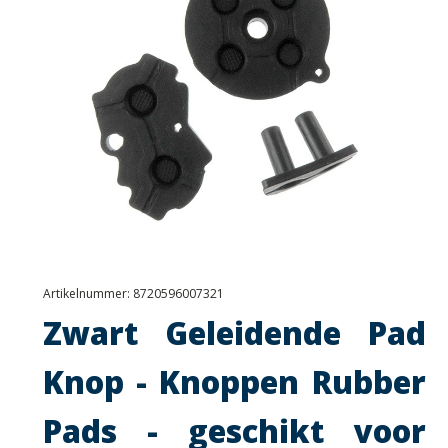
Artikelnummer:
8720596007321
Zwart Geleidende Pad
Knop - Knoppen Rubber
Pads - geschikt voor