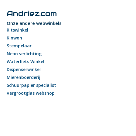
Andriez.com
Onze andere webwinkels
Ritswinkel
Kinwoh
Stempelaar
Neon verlichting
Waterfiets Winkel
Dispenserwinkel
Mierenboerderij
Schuurpapier specialist
Vergrootglas webshop