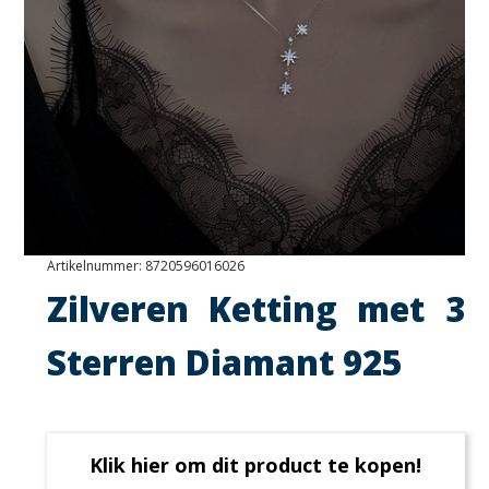
Artikelnummer:
8720596016026
Zilveren Ketting met 3
Sterren Diamant 925
Klik hier om dit product te kopen!