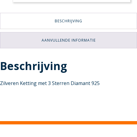
BESCHRIJVING
AANVULLENDE INFORMATIE
Beschrijving
Zilveren Ketting met 3 Sterren Diamant 925