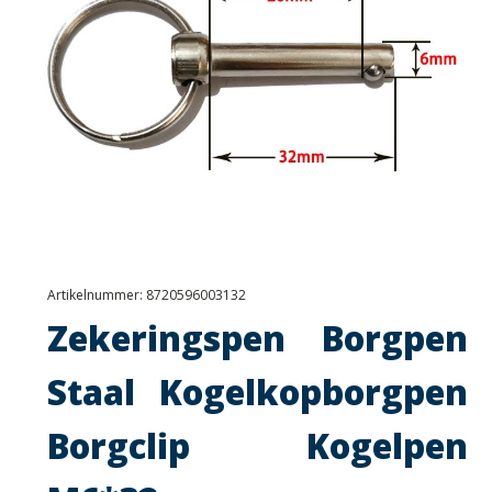
Artikelnummer:
8720596003132
Zekeringspen Borgpen
Staal Kogelkopborgpen
Borgclip Kogelpen