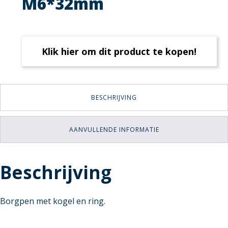
M6*32mm
Klik hier om dit product te kopen!
BESCHRIJVING
AANVULLENDE INFORMATIE
Beschrijving
Borgpen met kogel en ring.