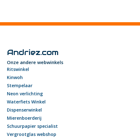
Andriez.com
Onze andere webwinkels
Ritswinkel
Kinwoh
Stempelaar
Neon verlichting
Waterfiets Winkel
Dispenserwinkel
Mierenboerderij
Schuurpapier specialist
Vergrootglas webshop