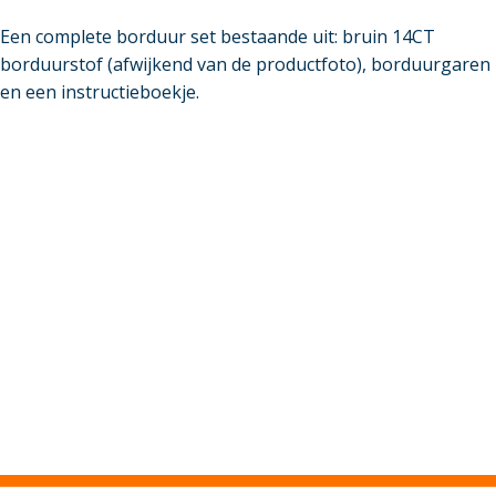
Een complete borduur set bestaande uit: bruin 14CT
borduurstof (afwijkend van de productfoto), borduurgaren
en een instructieboekje.