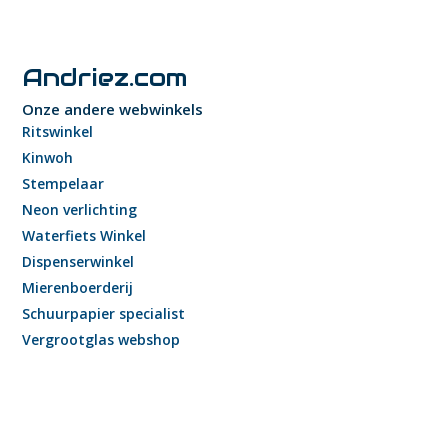
Andriez.com
Onze andere webwinkels
Ritswinkel
Kinwoh
Stempelaar
Neon verlichting
Waterfiets Winkel
Dispenserwinkel
Mierenboerderij
Schuurpapier specialist
Vergrootglas webshop