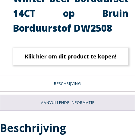
14CT op Bruin
Borduurstof DW2508
Klik hier om dit product te kopen!
BESCHRIJVING
AANVULLENDE INFORMATIE
Beschrijving