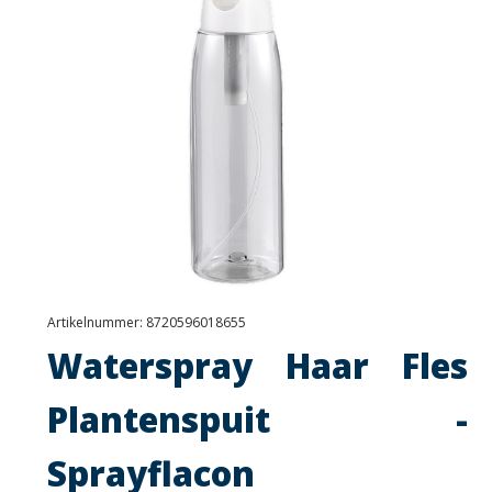
Artikelnummer:
8720596018655
Waterspray Haar Fles
Plantenspuit -
Sprayflacon