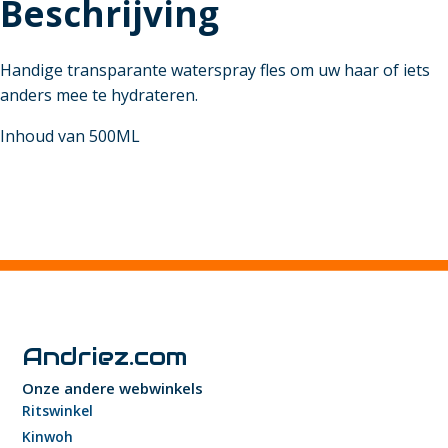
Beschrijving
Handige transparante waterspray fles om uw haar of iets
anders mee te hydrateren.
Inhoud van 500ML
Andriez.com
Onze andere webwinkels
Ritswinkel
Kinwoh