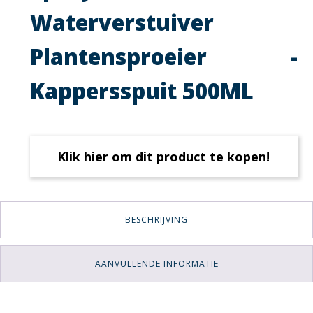
Waterverstuiver
Plantensproeier -
Kappersspuit 500ML
Klik hier om dit product te kopen!
BESCHRIJVING
AANVULLENDE INFORMATIE