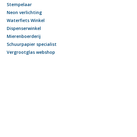
Stempelaar
Neon verlichting
Waterfiets Winkel
Dispenserwinkel
Mierenboerderij
Schuurpapier specialist
Vergrootglas webshop