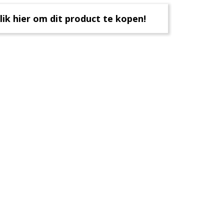
lik hier om dit product te kopen!