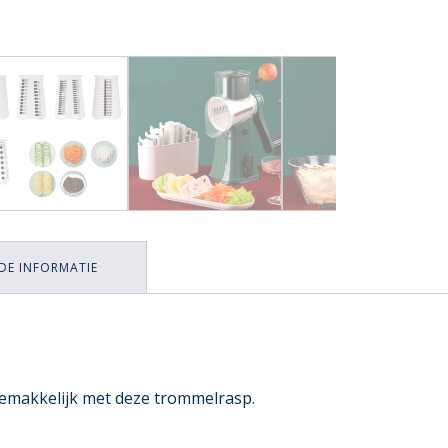
DE INFORMATIE
emakkelijk met deze trommelrasp.