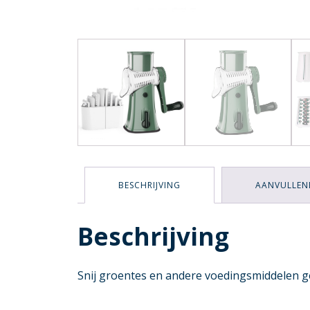
BESCHRIJVING
AANVULLEN
Beschrijving
Snij groentes en andere voedingsmiddelen g