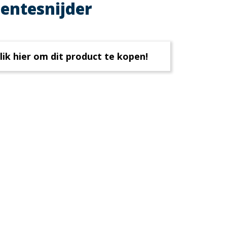
entesnijder
lik hier om dit product te kopen!