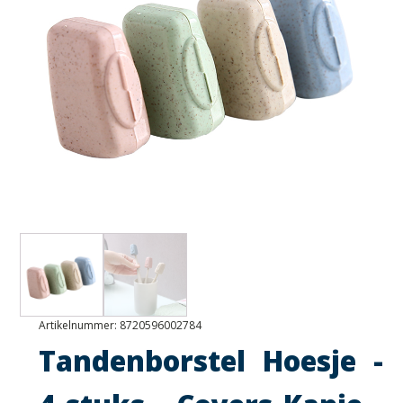
Artikelnummer:
8720596002784
Tandenborstel Hoesje -