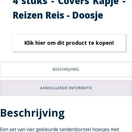
4 stuks - Covers Kapje -
Reizen Reis - Doosje
Klik hier om dit product te kopen!
BESCHRIJVING
AANVULLENDE INFORMATIE
Beschrijving
Een set van vier gekleurde tandenborstel hoesjes met