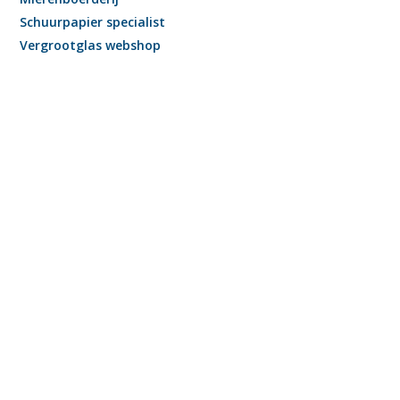
Schuurpapier specialist
Vergrootglas webshop