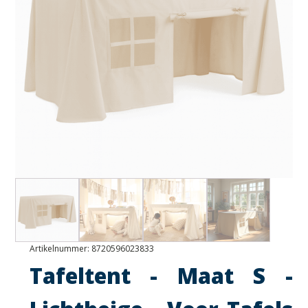
Artikelnummer:
8720596023833
Tafeltent - Maat S -