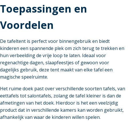
Toepassingen en
Voordelen
De tafeltent is perfect voor binnengebruik en biedt
kinderen een spannende plek om zich terug te trekken en
hun verbeelding de vrije loop te laten. Ideaal voor
regenachtige dagen, slaapfeestjes of gewoon voor
dagelijks gebruik, deze tent maakt van elke tafel een
magische speelruimte.
Het ruime doek past over verschillende soorten tafels, van
eettafels tot salontafels, zolang de tafel kleiner is dan de
afmetingen van het doek. Hierdoor is het een veelzijdig
product dat in verschillende kamers kan worden gebruikt,
afhankelijk van waar de kinderen willen spelen.