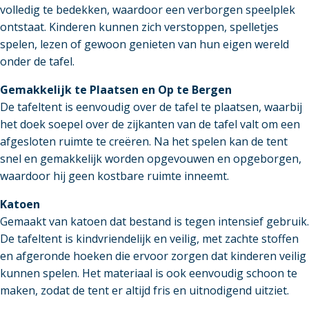
volledig te bedekken, waardoor een verborgen speelplek
ontstaat. Kinderen kunnen zich verstoppen, spelletjes
spelen, lezen of gewoon genieten van hun eigen wereld
onder de tafel.
Gemakkelijk te Plaatsen en Op te Bergen
De tafeltent is eenvoudig over de tafel te plaatsen, waarbij
het doek soepel over de zijkanten van de tafel valt om een
afgesloten ruimte te creëren. Na het spelen kan de tent
snel en gemakkelijk worden opgevouwen en opgeborgen,
waardoor hij geen kostbare ruimte inneemt.
Katoen
Gemaakt van katoen dat bestand is tegen intensief gebruik.
De tafeltent is kindvriendelijk en veilig, met zachte stoffen
en afgeronde hoeken die ervoor zorgen dat kinderen veilig
kunnen spelen. Het materiaal is ook eenvoudig schoon te
maken, zodat de tent er altijd fris en uitnodigend uitziet.