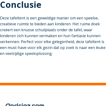
Conclusie
Deze tafeltent is een geweldige manier om een speelse,
creatieve ruimte te bieden aan kinderen. Het ruime doek
creëert een knusse schuilplaats onder de tafel, waar
kinderen zich kunnen vermaken en hun fantasie kunnen
verkennen. Perfect voor elke gelegenheid, deze tafeltent is
een must-have voor elk gezin dat op zoek is naar een leuke
en veelzijdige speeloplossing.
Andriez.com