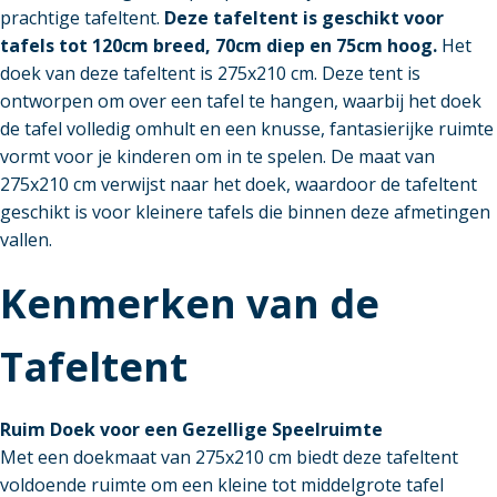
prachtige tafeltent.
Deze tafeltent is geschikt voor
tafels tot 120cm breed, 70cm diep en 75cm hoog.
Het
doek van deze tafeltent is 275x210 cm. Deze tent is
ontworpen om over een tafel te hangen, waarbij het doek
de tafel volledig omhult en een knusse, fantasierijke ruimte
vormt voor je kinderen om in te spelen. De maat van
275x210 cm verwijst naar het doek, waardoor de tafeltent
geschikt is voor kleinere tafels die binnen deze afmetingen
vallen.
Kenmerken van de
Tafeltent
Ruim Doek voor een Gezellige Speelruimte
Met een doekmaat van 275x210 cm biedt deze tafeltent
voldoende ruimte om een kleine tot middelgrote tafel