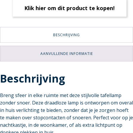
Klik hier om dit product te kopen!
BESCHRIJVING
AANVULLENDE INFORMATIE
Beschrijving
Breng sfeer in elke ruimte met deze stijlvolle tafellamp
zonder snoer. Deze draadloze lamp is ontworpen om overal
in huis verlichting te bieden, zonder dat je je zorgen hoeft
te maken over stopcontacten of snoeren. Perfect voor op je
nachtkastje, in de woonkamer, of als extra lichtpunt op
donkere plekken in huis.