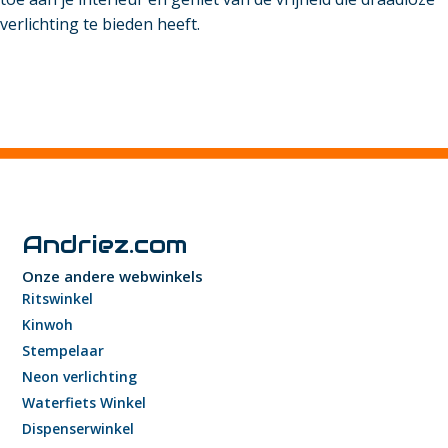
verlichting te bieden heeft.
Andriez.com
Onze andere webwinkels
Ritswinkel
Kinwoh
Stempelaar
Neon verlichting
Waterfiets Winkel
Dispenserwinkel