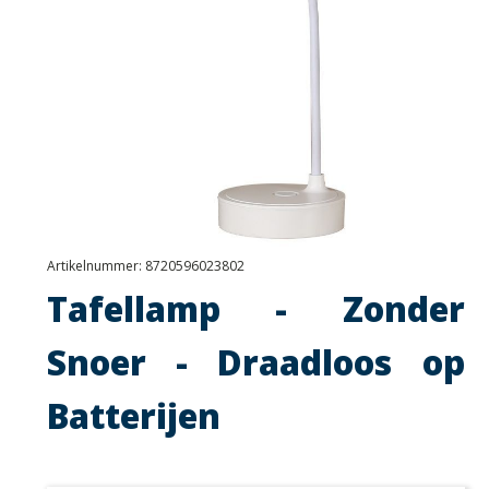
Artikelnummer:
8720596023802
Tafellamp - Zonder
Snoer - Draadloos op
Batterijen