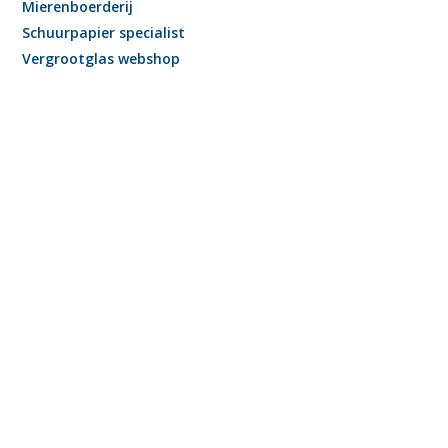
Mierenboerderij
Schuurpapier specialist
Vergrootglas webshop