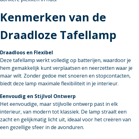
Kenmerken van de
Draadloze Tafellamp
Draadloos en Flexibel
Deze tafellamp werkt volledig op batterijen, waardoor je
hem gemakkelijk kunt verplaatsen en neerzetten waar je
maar wilt. Zonder gedoe met snoeren en stopcontacten,
biedt deze lamp maximale flexibiliteit in je interieur.
Eenvoudig en Stijlvol Ontwerp
Het eenvoudige, maar stijlvolle ontwerp past in elk
interieur, van modern tot klassiek. De lamp straalt een
zacht en gelijkmatig licht uit, ideaal voor het creëren van
een gezellige sfeer in de avonduren.