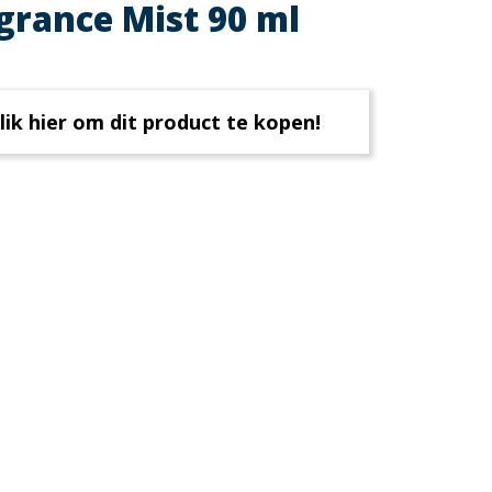
grance Mist 90 ml
lik hier om dit product te kopen!