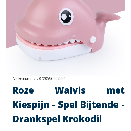
Artikelnummer:
8720596009226
Roze Walvis met
Kiespijn - Spel Bijtende -
Drankspel Krokodil