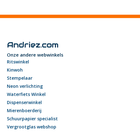
Andriez.com
Onze andere webwinkels
Ritswinkel
Kinwoh
Stempelaar
Neon verlichting
Waterfiets Winkel
Dispenserwinkel
Mierenboerderij
Schuurpapier specialist
Vergrootglas webshop