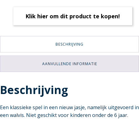
Klik hier om dit product te kopen!
BESCHRIJVING
AANVULLENDE INFORMATIE
Beschrijving
Een klassieke spel in een nieuw jasje, namelijk uitgevoerd in
een walvis. Niet geschikt voor kinderen onder de 6 jaar.