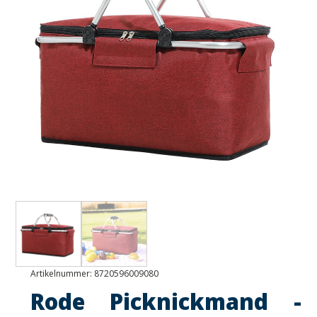
Artikelnummer:
8720596009080
Rode Picknickmand -