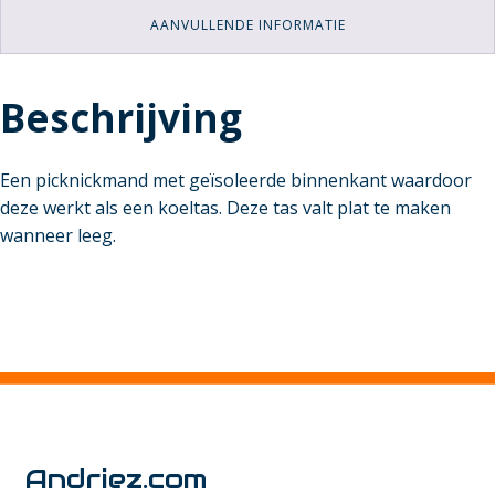
AANVULLENDE INFORMATIE
Beschrijving
Een picknickmand met geïsoleerde binnenkant waardoor
deze werkt als een koeltas. Deze tas valt plat te maken
wanneer leeg.
Andriez.com