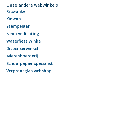
Onze andere webwinkels
Ritswinkel
Kinwoh
Stempelaar
Neon verlichting
Waterfiets Winkel
Dispenserwinkel
Mierenboerderij
Schuurpapier specialist
Vergrootglas webshop