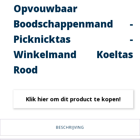
Opvouwbaar
Boodschappenmand -
Picknicktas -
Winkelmand Koeltas
Rood
Klik hier om dit product te kopen!
BESCHRIJVING