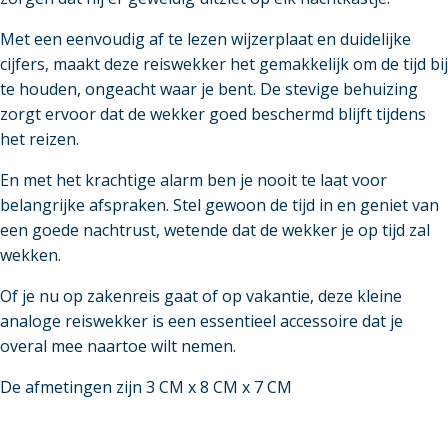
Met een eenvoudig af te lezen wijzerplaat en duidelijke
cijfers, maakt deze reiswekker het gemakkelijk om de tijd bij
te houden, ongeacht waar je bent. De stevige behuizing
zorgt ervoor dat de wekker goed beschermd blijft tijdens
het reizen.
En met het krachtige alarm ben je nooit te laat voor
belangrijke afspraken. Stel gewoon de tijd in en geniet van
een goede nachtrust, wetende dat de wekker je op tijd zal
wekken.
Of je nu op zakenreis gaat of op vakantie, deze kleine
analoge reiswekker is een essentieel accessoire dat je
overal mee naartoe wilt nemen.
De afmetingen zijn 3 CM x 8 CM x 7 CM