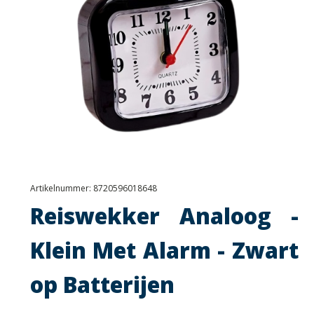
Artikelnummer:
8720596018648
Reiswekker Analoog -
Klein Met Alarm - Zwart
op Batterijen