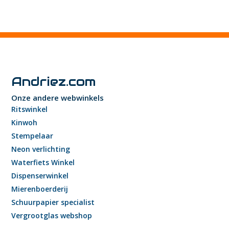
Andriez.com
Onze andere webwinkels
Ritswinkel
Kinwoh
Stempelaar
Neon verlichting
Waterfiets Winkel
Dispenserwinkel
Mierenboerderij
Schuurpapier specialist
Vergrootglas webshop