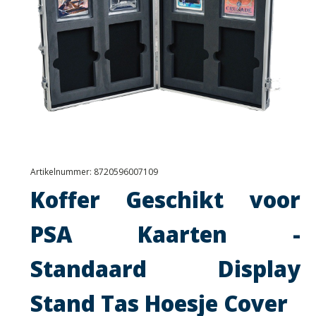
Artikelnummer:
8720596007109
Koffer Geschikt voor
PSA Kaarten -
Standaard Display
Stand Tas Hoesje Cover