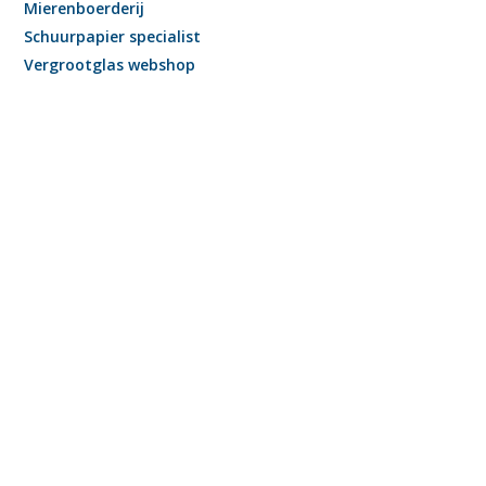
Mierenboerderij
Schuurpapier specialist
Vergrootglas webshop