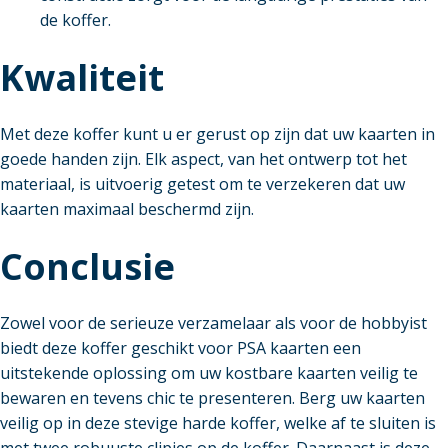
de koffer.
Kwaliteit
Met deze koffer kunt u er gerust op zijn dat uw kaarten in
goede handen zijn. Elk aspect, van het ontwerp tot het
materiaal, is uitvoerig getest om te verzekeren dat uw
kaarten maximaal beschermd zijn.
Conclusie
Zowel voor de serieuze verzamelaar als voor de hobbyist
biedt deze koffer geschikt voor PSA kaarten een
uitstekende oplossing om uw kostbare kaarten veilig te
bewaren en tevens chic te presenteren. Berg uw kaarten
veilig op in deze stevige harde koffer, welke af te sluiten is