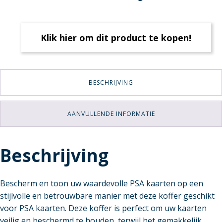
Klik hier om dit product te kopen!
BESCHRIJVING
AANVULLENDE INFORMATIE
Beschrijving
Bescherm en toon uw waardevolle PSA kaarten op een
stijlvolle en betrouwbare manier met deze koffer geschikt
voor PSA kaarten. Deze koffer is perfect om uw kaarten
veilig en beschermd te houden, terwijl het gemakkelijk