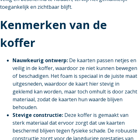
toegankelijk en zichtbaar blijft.
Kenmerken van de
koffer
Nauwkeurig ontwerp:
De kaarten passen netjes en
veilig in de koffer, waardoor ze niet kunnen bewegen
of beschadigen. Het foam is speciaal in de juiste maat
uitgesneden, waardoor de kaart hier stevig in
geklemd kan worden, maar toch omhult is door zacht
materiaal, zodat de kaarten hun waarde blijven
behouden.
Stevige constructie:
Deze koffer is gemaakt van
sterk materiaal dat ervoor zorgt dat uw kaarten
beschermd blijven tegen fysieke schade. De robuuste
constructie zorgt voor de langdurige prestaties van