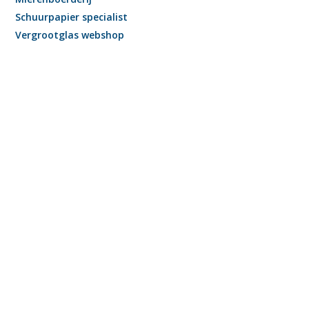
Schuurpapier specialist
Vergrootglas webshop