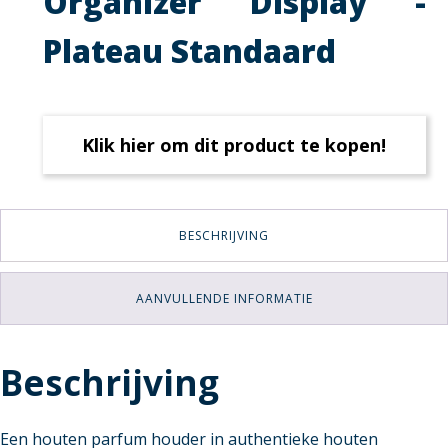
Organizer Display -
Plateau Standaard
Klik hier om dit product te kopen!
BESCHRIJVING
AANVULLENDE INFORMATIE
Beschrijving
Een houten parfum houder in authentieke houten