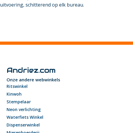
uitvoering, schitterend op elk bureau.
Andriez.com
Onze andere webwinkels
Ritswinkel
Kinwoh
Stempelaar
Neon verlichting
Waterfiets Winkel
Dispenserwinkel
Mierenboerderij