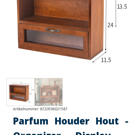
Artikelnummer:
8720596021587
Parfum Houder Hout -