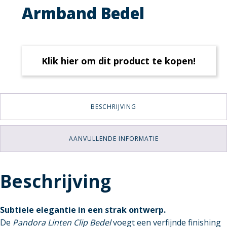
Armband Bedel
Klik hier om dit product te kopen!
BESCHRIJVING
AANVULLENDE INFORMATIE
Beschrijving
Subtiele elegantie in een strak ontwerp.
De
Pandora Linten Clip Bedel
voegt een verfijnde finishing