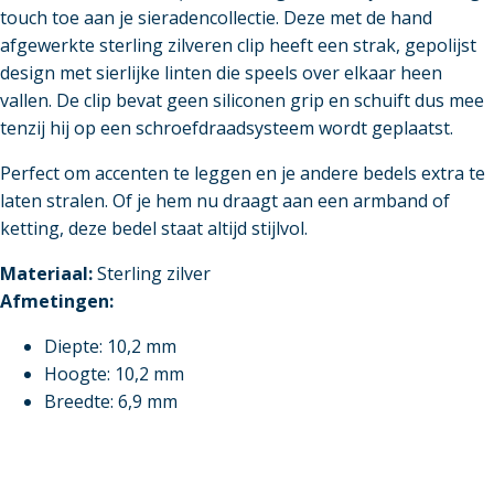
touch toe aan je sieradencollectie. Deze met de hand
afgewerkte sterling zilveren clip heeft een strak, gepolijst
design met sierlijke linten die speels over elkaar heen
vallen. De clip bevat geen siliconen grip en schuift dus mee
tenzij hij op een schroefdraadsysteem wordt geplaatst.
Perfect om accenten te leggen en je andere bedels extra te
laten stralen. Of je hem nu draagt aan een armband of
ketting, deze bedel staat altijd stijlvol.
Materiaal:
Sterling zilver
Afmetingen:
Diepte: 10,2 mm
Hoogte: 10,2 mm
Breedte: 6,9 mm