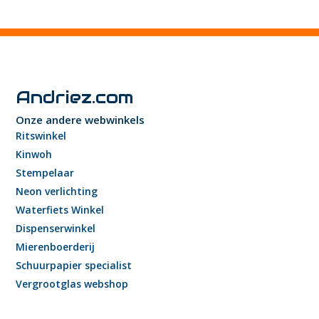
Andriez.com
Onze andere webwinkels
Ritswinkel
Kinwoh
Stempelaar
Neon verlichting
Waterfiets Winkel
Dispenserwinkel
Mierenboerderij
Schuurpapier specialist
Vergrootglas webshop