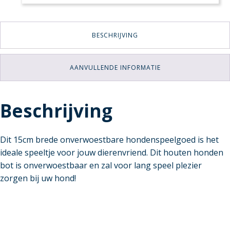
BESCHRIJVING
AANVULLENDE INFORMATIE
Beschrijving
Dit 15cm brede onverwoestbare hondenspeelgoed is het
ideale speeltje voor jouw dierenvriend. Dit houten honden
bot is onverwoestbaar en zal voor lang speel plezier
zorgen bij uw hond!