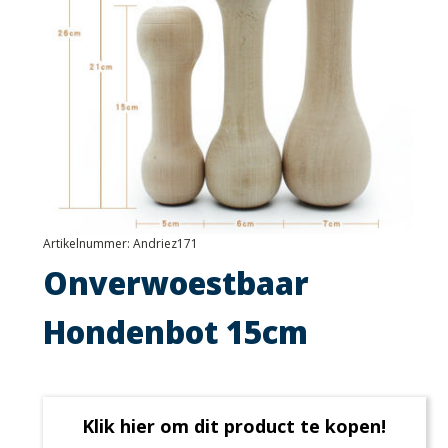
Artikelnummer:
Andriez171
Onverwoestbaar
Hondenbot 15cm
Klik hier om dit product te kopen!