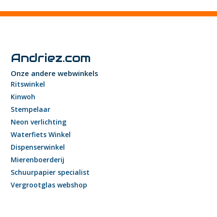
Andriez.com
Onze andere webwinkels
Ritswinkel
Kinwoh
Stempelaar
Neon verlichting
Waterfiets Winkel
Dispenserwinkel
Mierenboerderij
Schuurpapier specialist
Vergrootglas webshop