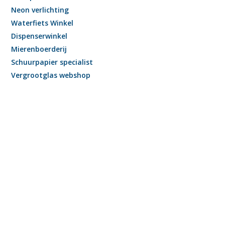
Neon verlichting
Waterfiets Winkel
Dispenserwinkel
Mierenboerderij
Schuurpapier specialist
Vergrootglas webshop