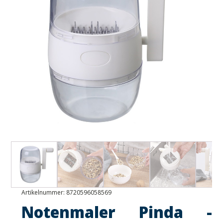
Artikelnummer:
8720596058569
Notenmaler Pinda -