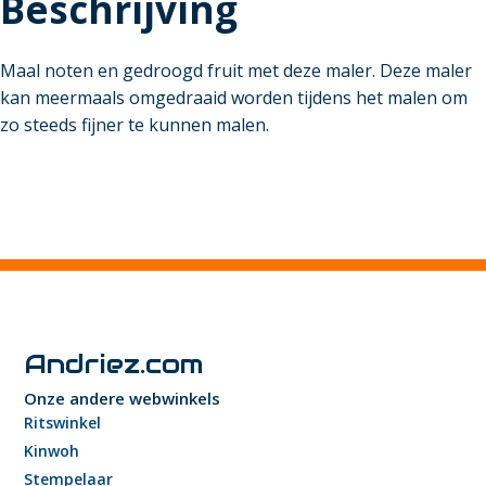
Beschrijving
Maal noten en gedroogd fruit met deze maler. Deze maler
kan meermaals omgedraaid worden tijdens het malen om
zo steeds fijner te kunnen malen.
Andriez.com
Onze andere webwinkels
Ritswinkel
Kinwoh
Stempelaar