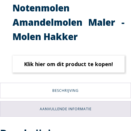
Notenmolen
Amandelmolen Maler -
Molen Hakker
Klik hier om dit product te kopen!
BESCHRIJVING
AANVULLENDE INFORMATIE