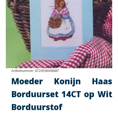
Artikelnummer:
8720596008687
Moeder Konijn Haas
Borduurset 14CT op Wit
Borduurstof