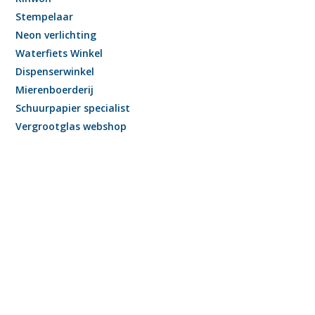
Stempelaar
Neon verlichting
Waterfiets Winkel
Dispenserwinkel
Mierenboerderij
Schuurpapier specialist
Vergrootglas webshop