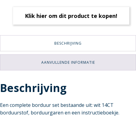
Klik hier om dit product te kopen!
BESCHRIJVING
AANVULLENDE INFORMATIE
Beschrijving
Een complete borduur set bestaande uit: wit 14CT
borduurstof, borduurgaren en een instructieboekje.