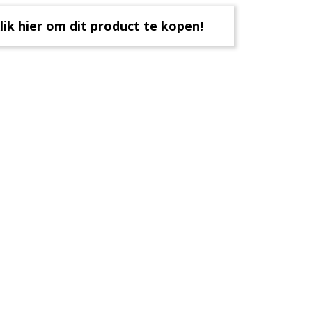
lik hier om dit product te kopen!