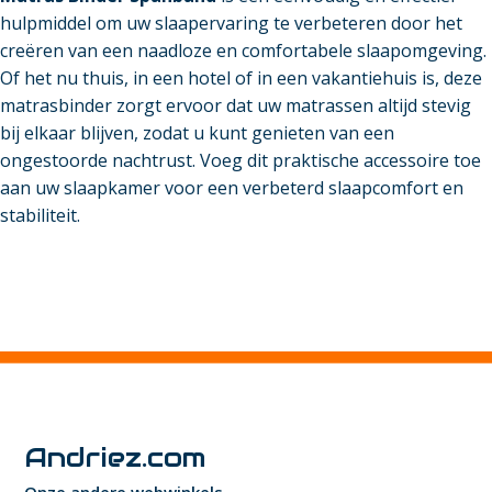
hulpmiddel om uw slaapervaring te verbeteren door het
creëren van een naadloze en comfortabele slaapomgeving.
Of het nu thuis, in een hotel of in een vakantiehuis is, deze
matrasbinder zorgt ervoor dat uw matrassen altijd stevig
bij elkaar blijven, zodat u kunt genieten van een
ongestoorde nachtrust. Voeg dit praktische accessoire toe
aan uw slaapkamer voor een verbeterd slaapcomfort en
stabiliteit.
Andriez.com
Onze andere webwinkels