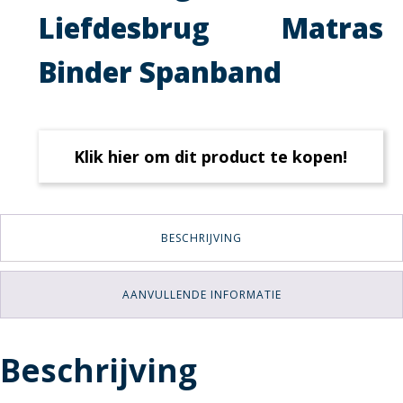
Liefdesbrug Matras
Binder Spanband
Klik hier om dit product te kopen!
BESCHRIJVING
AANVULLENDE INFORMATIE
Beschrijving