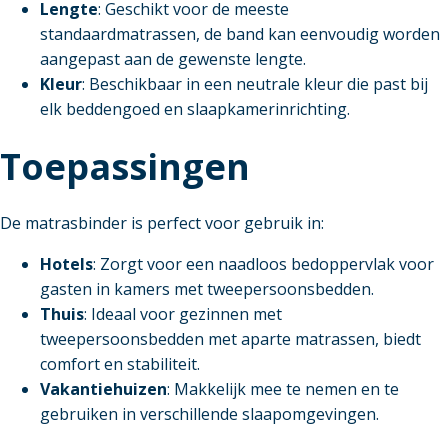
Lengte
: Geschikt voor de meeste
standaardmatrassen, de band kan eenvoudig worden
aangepast aan de gewenste lengte.
Kleur
: Beschikbaar in een neutrale kleur die past bij
elk beddengoed en slaapkamerinrichting.
Toepassingen
De matrasbinder is perfect voor gebruik in:
Hotels
: Zorgt voor een naadloos bedoppervlak voor
gasten in kamers met tweepersoonsbedden.
Thuis
: Ideaal voor gezinnen met
tweepersoonsbedden met aparte matrassen, biedt
comfort en stabiliteit.
Vakantiehuizen
: Makkelijk mee te nemen en te
gebruiken in verschillende slaapomgevingen.