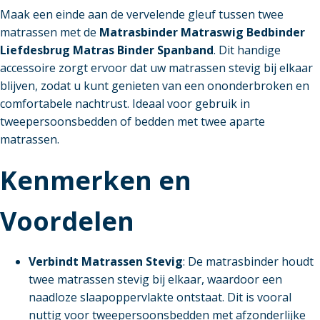
Maak een einde aan de vervelende gleuf tussen twee
matrassen met de
Matrasbinder Matraswig Bedbinder
Liefdesbrug Matras Binder Spanband
. Dit handige
accessoire zorgt ervoor dat uw matrassen stevig bij elkaar
blijven, zodat u kunt genieten van een ononderbroken en
comfortabele nachtrust. Ideaal voor gebruik in
tweepersoonsbedden of bedden met twee aparte
matrassen.
Kenmerken en
Voordelen
Verbindt Matrassen Stevig
: De matrasbinder houdt
twee matrassen stevig bij elkaar, waardoor een
naadloze slaapoppervlakte ontstaat. Dit is vooral
nuttig voor tweepersoonsbedden met afzonderlijke