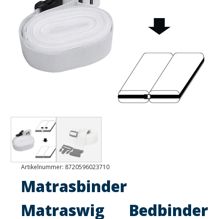
Artikelnummer:
8720596023710
Matrasbinder
Matraswig Bedbinder