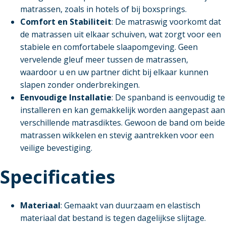
matrassen, zoals in hotels of bij boxsprings.
Comfort en Stabiliteit
: De matraswig voorkomt dat
de matrassen uit elkaar schuiven, wat zorgt voor een
stabiele en comfortabele slaapomgeving. Geen
vervelende gleuf meer tussen de matrassen,
waardoor u en uw partner dicht bij elkaar kunnen
slapen zonder onderbrekingen.
Eenvoudige Installatie
: De spanband is eenvoudig te
installeren en kan gemakkelijk worden aangepast aan
verschillende matrasdiktes. Gewoon de band om beide
matrassen wikkelen en stevig aantrekken voor een
veilige bevestiging.
Specificaties
Materiaal
: Gemaakt van duurzaam en elastisch
materiaal dat bestand is tegen dagelijkse slijtage.