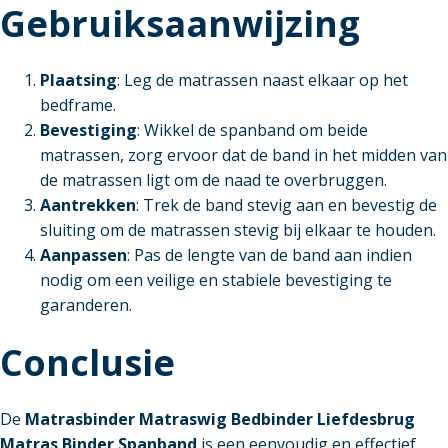
Gebruiksaanwijzing
Plaatsing
: Leg de matrassen naast elkaar op het
bedframe.
Bevestiging
: Wikkel de spanband om beide
matrassen, zorg ervoor dat de band in het midden van
de matrassen ligt om de naad te overbruggen.
Aantrekken
: Trek de band stevig aan en bevestig de
sluiting om de matrassen stevig bij elkaar te houden.
Aanpassen
: Pas de lengte van de band aan indien
nodig om een veilige en stabiele bevestiging te
garanderen.
Conclusie
De
Matrasbinder Matraswig Bedbinder Liefdesbrug
Matras Binder Spanband
is een eenvoudig en effectief