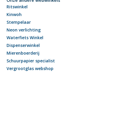
Ritswinkel
Kinwoh
Stempelaar
Neon verlichting
Waterfiets Winkel
Dispenserwinkel
Mierenboerderij
Schuurpapier specialist
Vergrootglas webshop