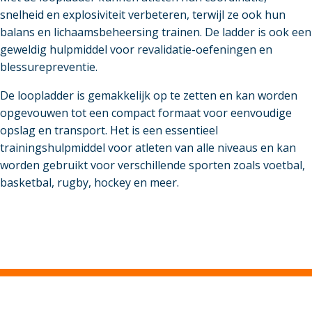
snelheid en explosiviteit verbeteren, terwijl ze ook hun
balans en lichaamsbeheersing trainen. De ladder is ook een
geweldig hulpmiddel voor revalidatie-oefeningen en
blessurepreventie.
De loopladder is gemakkelijk op te zetten en kan worden
opgevouwen tot een compact formaat voor eenvoudige
opslag en transport. Het is een essentieel
trainingshulpmiddel voor atleten van alle niveaus en kan
worden gebruikt voor verschillende sporten zoals voetbal,
basketbal, rugby, hockey en meer.