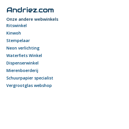
Andriez.com
Onze andere webwinkels
Ritswinkel
Kinwoh
Stempelaar
Neon verlichting
Waterfiets Winkel
Dispenserwinkel
Mierenboerderij
Schuurpapier specialist
Vergrootglas webshop