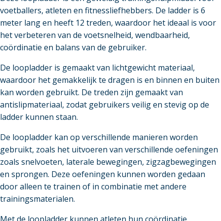
voetballers, atleten en fitnessliefhebbers. De ladder is 6
meter lang en heeft 12 treden, waardoor het ideaal is voor
het verbeteren van de voetsnelheid, wendbaarheid,
coördinatie en balans van de gebruiker.
De loopladder is gemaakt van lichtgewicht materiaal,
waardoor het gemakkelijk te dragen is en binnen en buiten
kan worden gebruikt. De treden zijn gemaakt van
antislipmateriaal, zodat gebruikers veilig en stevig op de
ladder kunnen staan.
De loopladder kan op verschillende manieren worden
gebruikt, zoals het uitvoeren van verschillende oefeningen
zoals snelvoeten, laterale bewegingen, zigzagbewegingen
en sprongen. Deze oefeningen kunnen worden gedaan
door alleen te trainen of in combinatie met andere
trainingsmaterialen.
Met de loopladder kunnen atleten hun coördinatie,