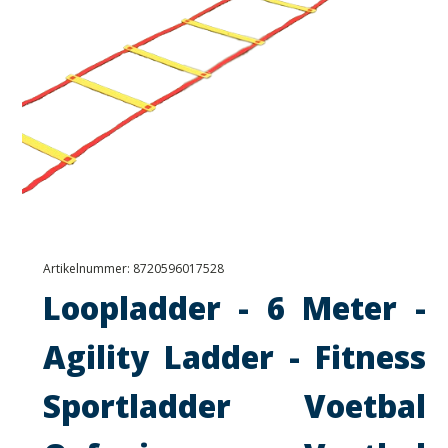
Artikelnummer:
8720596017528
Loopladder - 6 Meter -
Agility Ladder - Fitness
Sportladder Voetbal