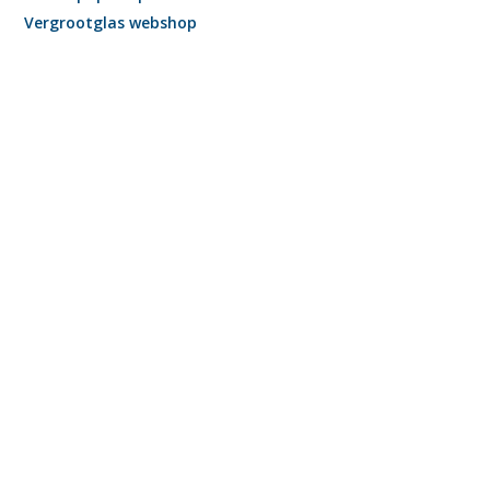
Vergrootglas webshop