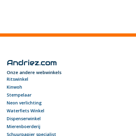
Andriez.com
Onze andere webwinkels
Ritswinkel
Kinwoh
Stempelaar
Neon verlichting
Waterfiets Winkel
Dispenserwinkel
Mierenboerderij
Schuurpapier specialist