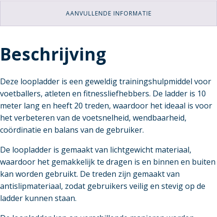
AANVULLENDE INFORMATIE
Beschrijving
Deze loopladder is een geweldig trainingshulpmiddel voor
voetballers, atleten en fitnessliefhebbers. De ladder is 10
meter lang en heeft 20 treden, waardoor het ideaal is voor
het verbeteren van de voetsnelheid, wendbaarheid,
coördinatie en balans van de gebruiker.
De loopladder is gemaakt van lichtgewicht materiaal,
waardoor het gemakkelijk te dragen is en binnen en buiten
kan worden gebruikt. De treden zijn gemaakt van
antislipmateriaal, zodat gebruikers veilig en stevig op de
ladder kunnen staan.