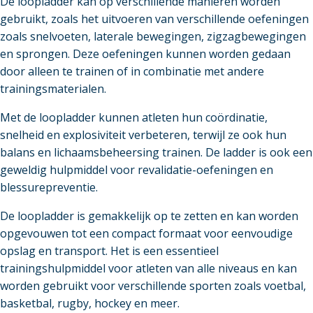
De loopladder kan op verschillende manieren worden
gebruikt, zoals het uitvoeren van verschillende oefeningen
zoals snelvoeten, laterale bewegingen, zigzagbewegingen
en sprongen. Deze oefeningen kunnen worden gedaan
door alleen te trainen of in combinatie met andere
trainingsmaterialen.
Met de loopladder kunnen atleten hun coördinatie,
snelheid en explosiviteit verbeteren, terwijl ze ook hun
balans en lichaamsbeheersing trainen. De ladder is ook een
geweldig hulpmiddel voor revalidatie-oefeningen en
blessurepreventie.
De loopladder is gemakkelijk op te zetten en kan worden
opgevouwen tot een compact formaat voor eenvoudige
opslag en transport. Het is een essentieel
trainingshulpmiddel voor atleten van alle niveaus en kan
worden gebruikt voor verschillende sporten zoals voetbal,
basketbal, rugby, hockey en meer.