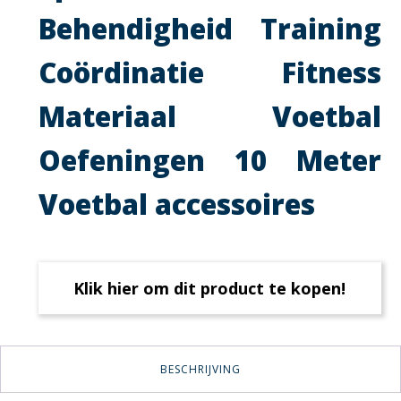
Behendigheid Training
Coördinatie Fitness
Materiaal Voetbal
Oefeningen 10 Meter
Voetbal accessoires
Klik hier om dit product te kopen!
BESCHRIJVING