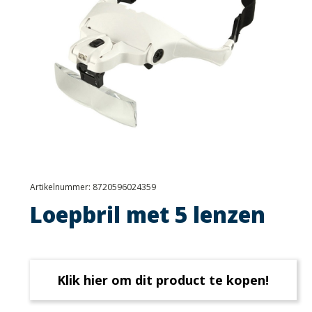
Artikelnummer:
8720596024359
Loepbril met 5 lenzen
Klik hier om dit product te kopen!