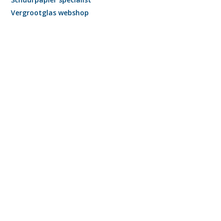
Vergrootglas webshop