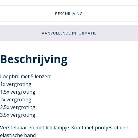
BESCHRIJVING
AANVULLENDE INFORMATIE
Beschrijving
Loepbril met 5 lenzen:
1x vergroting
1,5x vergroting
2x vergroting
2,5x vergroting
3,5x vergroting
Verstelbaar en met led lampje. Komt met pootjes of een
elastische band.