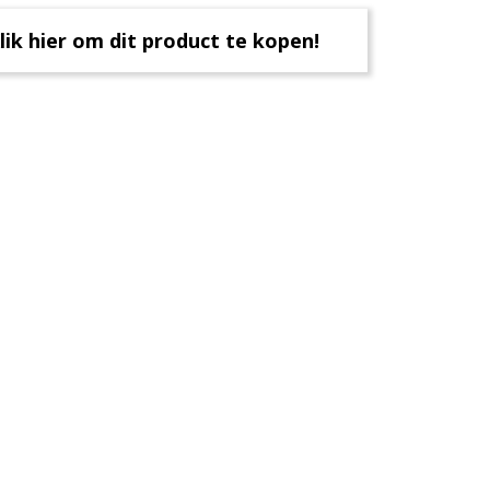
lik hier om dit product te kopen!