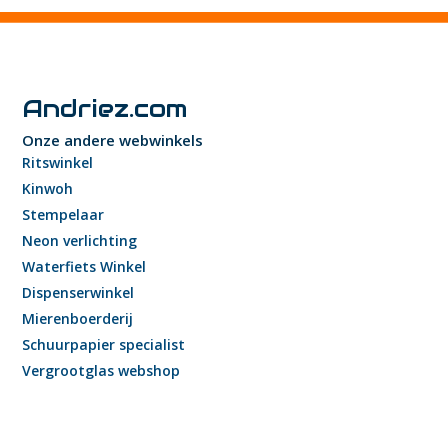
Andriez.com
Onze andere webwinkels
Ritswinkel
Kinwoh
Stempelaar
Neon verlichting
Waterfiets Winkel
Dispenserwinkel
Mierenboerderij
Schuurpapier specialist
Vergrootglas webshop