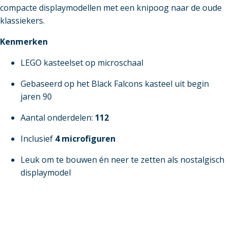
compacte displaymodellen met een knipoog naar de oude
klassiekers.
Kenmerken
LEGO kasteelset op microschaal
Gebaseerd op het Black Falcons kasteel uit begin
jaren 90
Aantal onderdelen:
112
Inclusief
4 microfiguren
Leuk om te bouwen én neer te zetten als nostalgisch
displaymodel