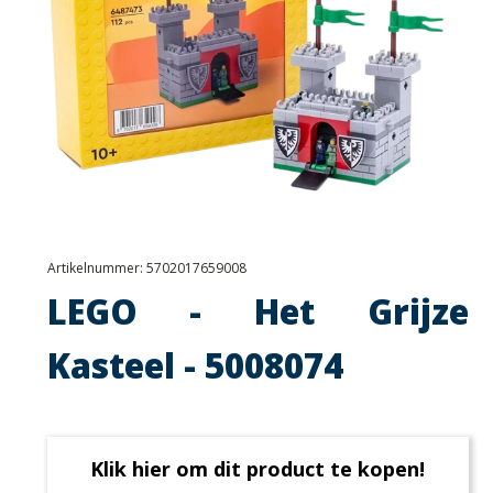
Artikelnummer:
5702017659008
LEGO - Het Grijze
Kasteel - 5008074
Klik hier om dit product te kopen!