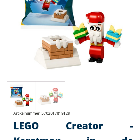
Artikelnummer:
5702017819129
LEGO Creator -