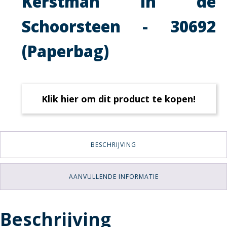
Kerstman in de
Schoorsteen - 30692
(Paperbag)
Klik hier om dit product te kopen!
BESCHRIJVING
AANVULLENDE INFORMATIE
Beschrijving