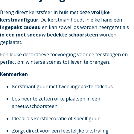
Breng direct kerstsfeer in huis met deze
vrolijke
kerstmanfiguur
. De kerstman houdt in elke hand een
ingepakt cadeau
en kan zowel los worden neergezet als
in een met sneeuw bedekte schoorsteen
worden
geplaatst.
Een leuke decoratieve toevoeging voor de feestdagen en
perfect om winterse scènes tot leven te brengen.
Kenmerken
Kerstmanfiguur met twee ingepakte cadeaus
Los neer te zetten of te plaatsen in een
sneeuwschoorsteen
Ideaal als kerstdecoratie of speelfiguur
Zorgt direct voor een feestelijke uitstraling