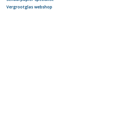
Vergrootglas webshop