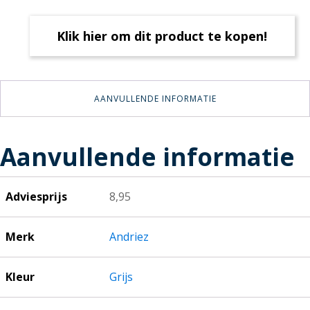
Klik hier om dit product te kopen!
AANVULLENDE INFORMATIE
Aanvullende informatie
Adviesprijs
8,95
Merk
Andriez
Kleur
Grijs