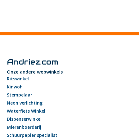
Andriez.com
Onze andere webwinkels
Ritswinkel
Kinwoh
Stempelaar
Neon verlichting
Waterfiets Winkel
Dispenserwinkel
Mierenboerderij
Schuurpapier specialist