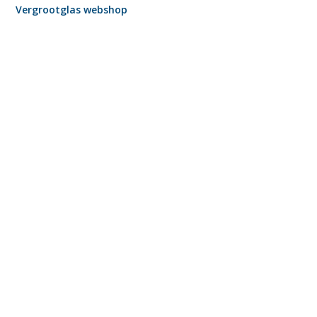
Vergrootglas webshop