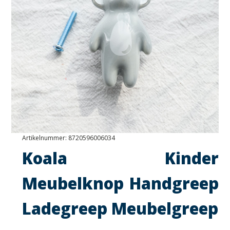
Artikelnummer:
8720596006034
Koala Kinder
Meubelknop Handgreep
Ladegreep Meubelgreep