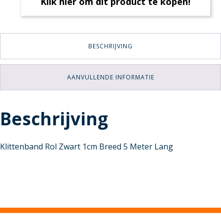
Klik hier om dit product te kopen!
BESCHRIJVING
AANVULLENDE INFORMATIE
Beschrijving
Klittenband Rol Zwart 1cm Breed 5 Meter Lang