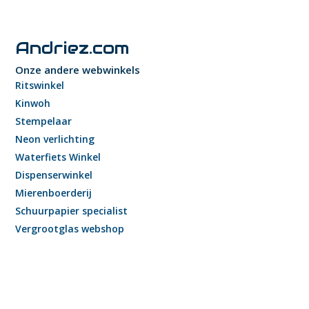
Andriez.com
Onze andere webwinkels
Ritswinkel
Kinwoh
Stempelaar
Neon verlichting
Waterfiets Winkel
Dispenserwinkel
Mierenboerderij
Schuurpapier specialist
Vergrootglas webshop