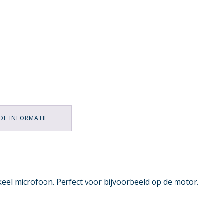
DE INFORMATIE
eel microfoon. Perfect voor bijvoorbeeld op de motor.