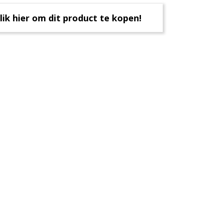
lik hier om dit product te kopen!