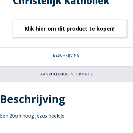
Christelijk Katholiek
Klik hier om dit product te kopen!
BESCHRIJVING
AANVULLENDE INFORMATIE
Beschrijving
Een 20cm hoog Jezus beeldje.