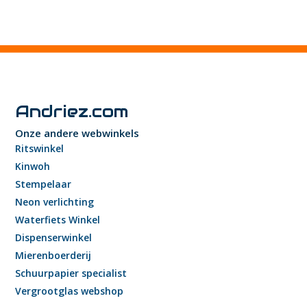
Andriez.com
Onze andere webwinkels
Ritswinkel
Kinwoh
Stempelaar
Neon verlichting
Waterfiets Winkel
Dispenserwinkel
Mierenboerderij
Schuurpapier specialist
Vergrootglas webshop