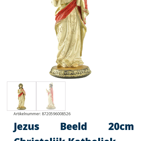
Artikelnummer:
8720596008526
Jezus Beeld 20cm