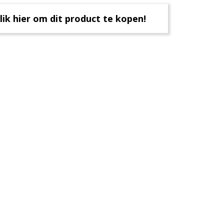
lik hier om dit product te kopen!