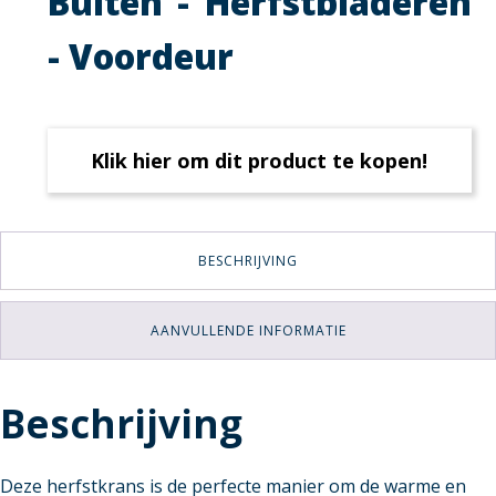
Buiten - Herfstbladeren
- Voordeur
Klik hier om dit product te kopen!
BESCHRIJVING
AANVULLENDE INFORMATIE
Beschrijving
Deze herfstkrans is de perfecte manier om de warme en