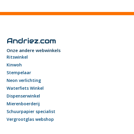
Andriez.com
Onze andere webwinkels
Ritswinkel
Kinwoh
Stempelaar
Neon verlichting
Waterfiets Winkel
Dispenserwinkel
Mierenboerderij
Schuurpapier specialist
Vergrootglas webshop