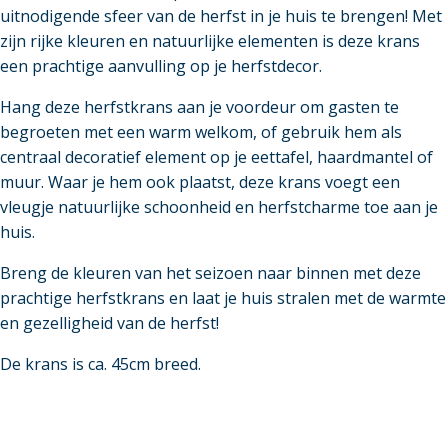
uitnodigende sfeer van de herfst in je huis te brengen! Met
zijn rijke kleuren en natuurlijke elementen is deze krans
een prachtige aanvulling op je herfstdecor.
Hang deze herfstkrans aan je voordeur om gasten te
begroeten met een warm welkom, of gebruik hem als
centraal decoratief element op je eettafel, haardmantel of
muur. Waar je hem ook plaatst, deze krans voegt een
vleugje natuurlijke schoonheid en herfstcharme toe aan je
huis.
Breng de kleuren van het seizoen naar binnen met deze
prachtige herfstkrans en laat je huis stralen met de warmte
en gezelligheid van de herfst!
De krans is ca. 45cm breed.