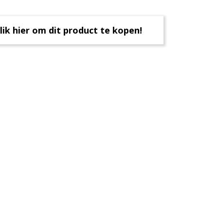
lik hier om dit product te kopen!