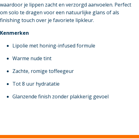
waardoor je lippen zacht en verzorgd aanvoelen. Perfect
om solo te dragen voor een natuurlijke glans of als
finishing touch over je favoriete lipkleur.
Kenmerken
Lipolie met honing-infused formule
Warme nude tint
Zachte, romige toffeegeur
Tot 8 uur hydratatie
Glanzende finish zonder plakkerig gevoel