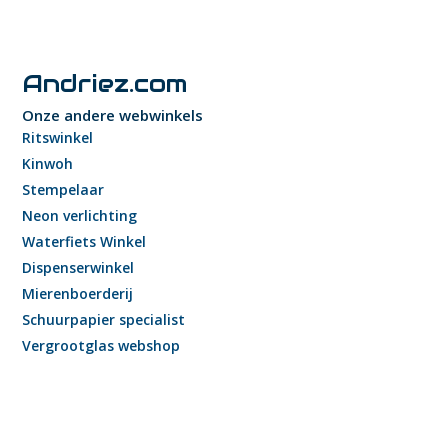
Andriez.com
Onze andere webwinkels
Ritswinkel
Kinwoh
Stempelaar
Neon verlichting
Waterfiets Winkel
Dispenserwinkel
Mierenboerderij
Schuurpapier specialist
Vergrootglas webshop