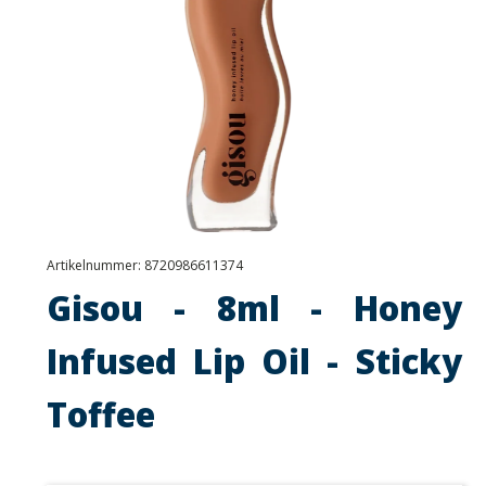
Artikelnummer:
8720986611374
Gisou - 8ml - Honey
Infused Lip Oil - Sticky
Toffee