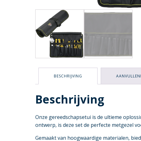
BESCHRIJVING
AANVULLEN
Beschrijving
Onze gereedschapsetui is de ultieme oploss
ontwerp, is deze set de perfecte metgezel voo
Gemaakt van hoogwaardige materialen, bied