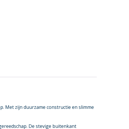
p. Met zijn duurzame constructie en slimme
gereedschap. De stevige buitenkant