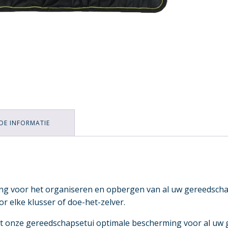
DE INFORMATIE
ing voor het organiseren en opbergen van al uw gereedscha
r elke klusser of doe-het-zelver.
t onze gereedschapsetui optimale bescherming voor al uw 