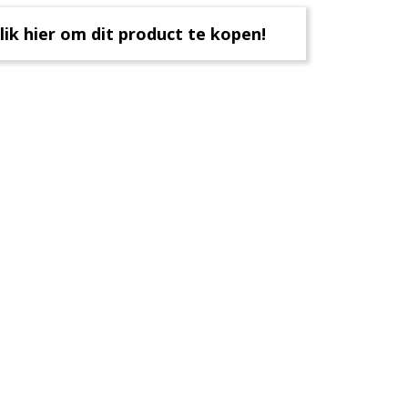
lik hier om dit product te kopen!