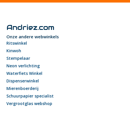
Andriez.com
Onze andere webwinkels
Ritswinkel
Kinwoh
Stempelaar
Neon verlichting
Waterfiets Winkel
Dispenserwinkel
Mierenboerderij
Schuurpapier specialist
Vergrootglas webshop