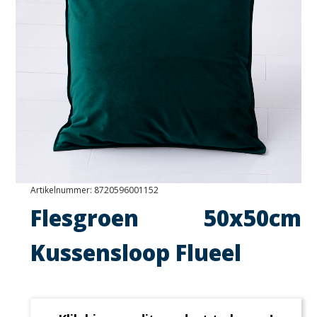
Artikelnummer:
8720596001152
Flesgroen 50x50cm
Kussensloop Flueel