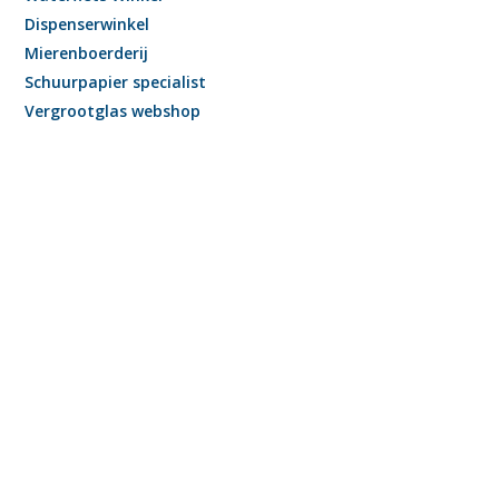
Dispenserwinkel
Mierenboerderij
Schuurpapier specialist
Vergrootglas webshop