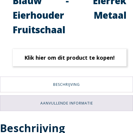
Blauw - Eierrek
Eierhouder Metaal
Fruitschaal
Klik hier om dit product te kopen!
BESCHRIJVING
AANVULLENDE INFORMATIE
Beschrijving