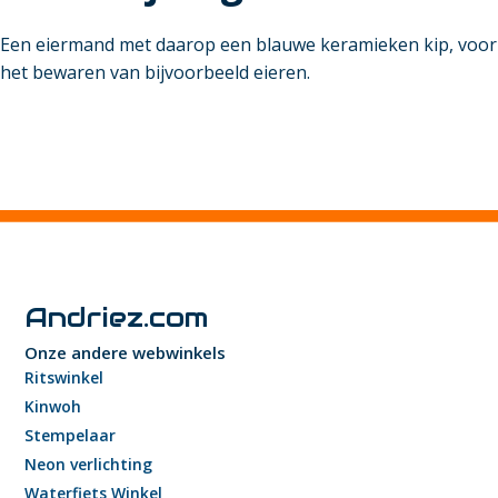
Een eiermand met daarop een blauwe keramieken kip, voor
het bewaren van bijvoorbeeld eieren.
Andriez.com
Onze andere webwinkels
Ritswinkel
Kinwoh
Stempelaar
Neon verlichting
Waterfiets Winkel